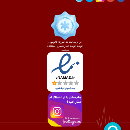
این وبسایت به صورت قانونی از
فونت فونت ایران‌سنس استفاده
میکند.