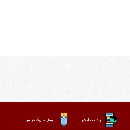
پرداخت آنلاین
ارسال با پیک در شیراز