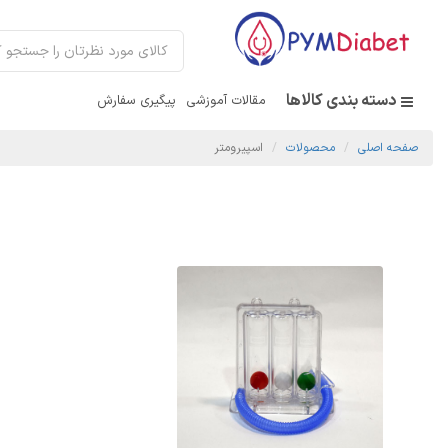
دسته بندی کالاها
مقالات آموزشی
پیگیری سفارش
صفحه اصلی
محصولات
اسپیرومتر