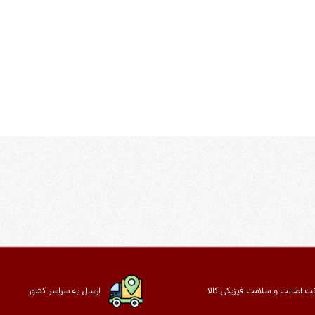
ت اصالت و سلامت فیزیکی کالا
ارسال به سراسر کشور