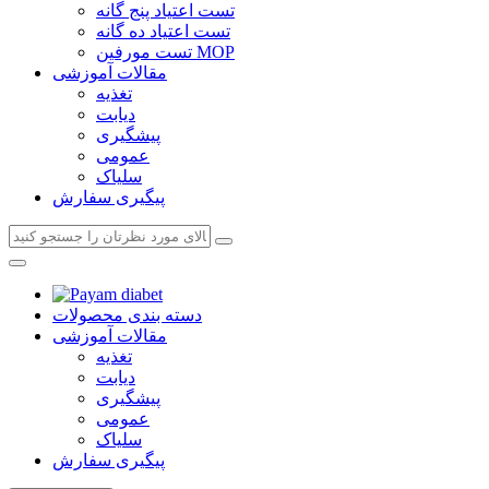
تست اعتیاد پنج گانه
تست اعتیاد ده گانه
تست مورفین MOP
مقالات آموزشی
تغذیه
دیابت
پیشگیری
عمومی
سلیاک
پیگیری سفارش
دسته بندی محصولات
مقالات آموزشی
تغذیه
دیابت
پیشگیری
عمومی
سلیاک
پیگیری سفارش