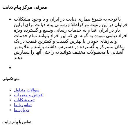
معرفی مرکز پیام دیابت
با توجه به شیوع بیماری دیابت در ایران و با وجود مشکلات
فراوان در این زمینه مرکزاطلاع رسانی پیام دیابت برای اولین
بار در ایران اقدام به خدمات رسانی وسیع و گسترده ویژه
افراد دیابتی نموده به گونه ای که این افراد بتوانند تمام خدمات
و نیازهای خود را با بهترین کیفیت و کمترین قیمت در یک
مکان متمرکز و گسترده در دسترس داشته باشند و علاوه بر
آشنایی با محصولات مختلف بتوانند به راحتی آنها را سفارش
دهند.
منو تکمیلی
سوالات متداول
قوانین و مقررات
ثبت شکایات
تماس با ما
درباره ما
تماس با پیام دیابت