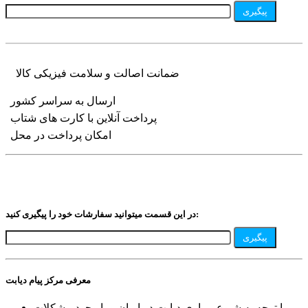
پیگیری
ضمانت اصالت و سلامت فیزیکی کالا
ارسال به سراسر کشور
پرداخت آنلاین با کارت های شتاب
امکان پرداخت در محل
در این قسمت میتوانید سفارشات خود را پیگیری کنید:
پیگیری
معرفی مرکز پیام دیابت
با توجه به شیوع بیماری دیابت در ایران و با وجود مشکلات