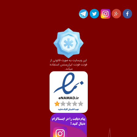
این وبسایت به صورت قانونی از
فونت فونت ایران‌سنس استفاده
میکند.