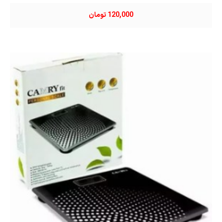
120,000 تومان