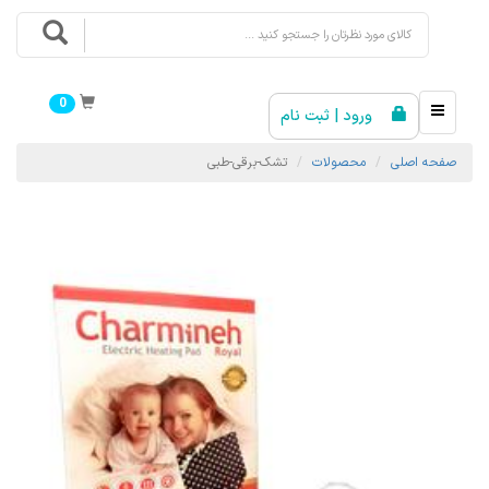
0
ورود | ثبت نام
صفحه اصلی
محصولات
تشک-برقی-طبی