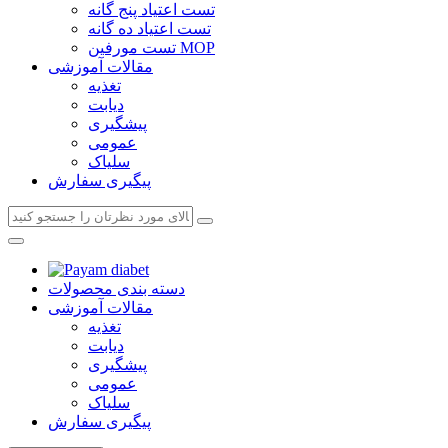
تست اعتیاد پنج گانه
تست اعتیاد ده گانه
تست مورفین MOP
مقالات آموزشی
تغذیه
دیابت
پیشگیری
عمومی
سلیاک
پیگیری سفارش
دسته بندی محصولات
مقالات آموزشی
تغذیه
دیابت
پیشگیری
عمومی
سلیاک
پیگیری سفارش