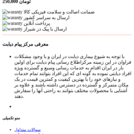
250,000 تومان
ضمانت اصالت و سلامت فیزیکی کالا
ارسال به سراسر کشور
پرداخت آنلاین
ارسال با پیک در شیراز
معرفی مرکز پیام دیابت
با توجه به شیوع بیماری دیابت در ایران و با وجود مشکلات
فراوان در این زمینه مرکزاطلاع رسانی پیام دیابت برای اولین
بار در ایران اقدام به خدمات رسانی وسیع و گسترده ویژه
افراد دیابتی نموده به گونه ای که این افراد بتوانند تمام خدمات
و نیازهای خود را با بهترین کیفیت و کمترین قیمت در یک
مکان متمرکز و گسترده در دسترس داشته باشند و علاوه بر
آشنایی با محصولات مختلف بتوانند به راحتی آنها را سفارش
دهند.
منو تکمیلی
سوالات متداول