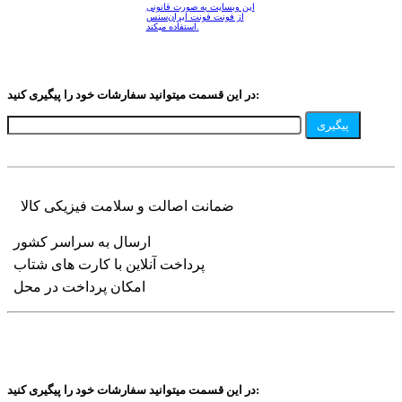
این وبسایت به صورت قانونی
از فونت فونت ایران‌سنس
استفاده میکند.
در این قسمت میتوانید سفارشات خود را پیگیری کنید:
پیگیری
ضمانت اصالت و سلامت فیزیکی کالا
ارسال به سراسر کشور
پرداخت آنلاین با کارت های شتاب
امکان پرداخت در محل
در این قسمت میتوانید سفارشات خود را پیگیری کنید: