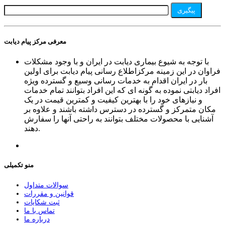
پیگیری
معرفی مرکز پیام دیابت
با توجه به شیوع بیماری دیابت در ایران و با وجود مشکلات
فراوان در این زمینه مرکزاطلاع رسانی پیام دیابت برای اولین
بار در ایران اقدام به خدمات رسانی وسیع و گسترده ویژه
افراد دیابتی نموده به گونه ای که این افراد بتوانند تمام خدمات
و نیازهای خود را با بهترین کیفیت و کمترین قیمت در یک
مکان متمرکز و گسترده در دسترس داشته باشند و علاوه بر
آشنایی با محصولات مختلف بتوانند به راحتی آنها را سفارش
دهند.
منو تکمیلی
سوالات متداول
قوانین و مقررات
ثبت شکایات
تماس با ما
درباره ما