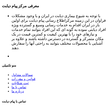
معرفی مرکز پیام دیابت
با توجه به شیوع بیماری دیابت در ایران و با وجود مشکلات
فراوان در این زمینه مرکزاطلاع رسانی پیام دیابت برای اولین
بار در ایران اقدام به خدمات رسانی وسیع و گسترده ویژه
افراد دیابتی نموده به گونه ای که این افراد بتوانند تمام خدمات
و نیازهای خود را با بهترین کیفیت و کمترین قیمت در یک
مکان متمرکز و گسترده در دسترس داشته باشند و علاوه بر
آشنایی با محصولات مختلف بتوانند به راحتی آنها را سفارش
دهند.
منو تکمیلی
سوالات متداول
قوانین و مقررات
ثبت شکایات
تماس با ما
درباره ما
تماس با پیام دیابت