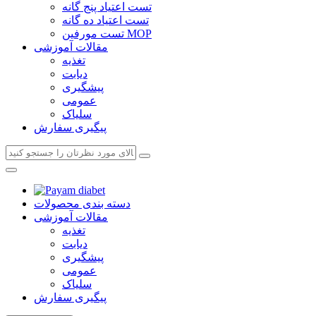
تست اعتیاد پنج گانه
تست اعتیاد ده گانه
تست مورفین MOP
مقالات آموزشی
تغذیه
دیابت
پیشگیری
عمومی
سلیاک
پیگیری سفارش
دسته بندی محصولات
مقالات آموزشی
تغذیه
دیابت
پیشگیری
عمومی
سلیاک
پیگیری سفارش