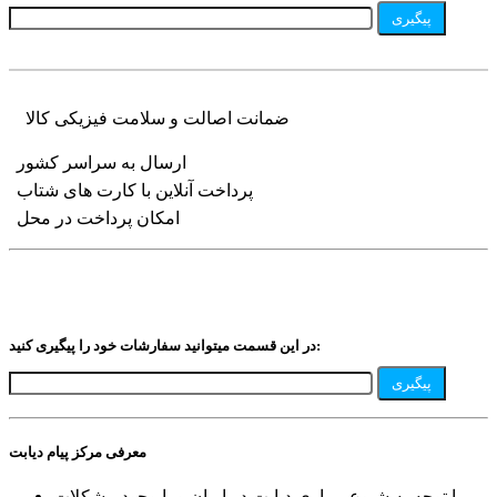
پیگیری
ضمانت اصالت و سلامت فیزیکی کالا
ارسال به سراسر کشور
پرداخت آنلاین با کارت های شتاب
امکان پرداخت در محل
در این قسمت میتوانید سفارشات خود را پیگیری کنید:
پیگیری
معرفی مرکز پیام دیابت
با توجه به شیوع بیماری دیابت در ایران و با وجود مشکلات