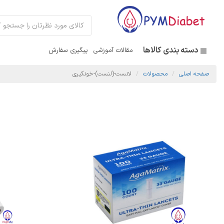
دسته بندی کالاها
مقالات آموزشی
پیگیری سفارش
صفحه اصلی
محصولات
لانست-(لنست)-خونگیری