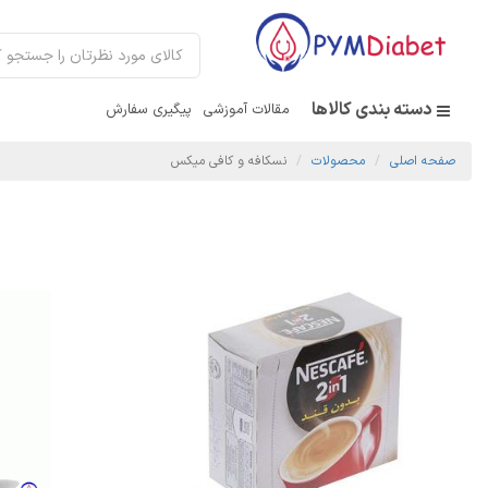
دسته بندی کالاها
مقالات آموزشی
پیگیری سفارش
صفحه اصلی
محصولات
نسکافه و کافی میکس