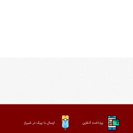
پرداخت آنلاین
ارسال با پیک در شیراز