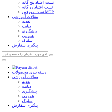
تست اعتیاد پنج گانه
تست اعتیاد ده گانه
تست مورفین MOP
مقالات آموزشی
تغذیه
دیابت
پیشگیری
عمومی
سلیاک
پیگیری سفارش
دسته بندی محصولات
مقالات آموزشی
تغذیه
دیابت
پیشگیری
عمومی
سلیاک
پیگیری سفارش