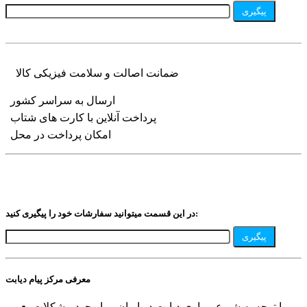
پیگیری
ضمانت اصالت و سلامت فیزیکی کالا
ارسال به سراسر کشور
پرداخت آنلاین با کارت های شتاب
امکان پرداخت در محل
در این قسمت میتوانید سفارشات خود را پیگیری کنید:
پیگیری
معرفی مرکز پیام دیابت
با توجه به شیوع بیماری دیابت در ایران و با وجود مشکلات