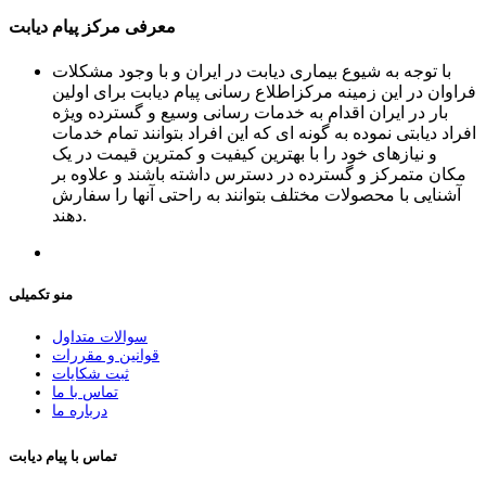
معرفی مرکز پیام دیابت
با توجه به شیوع بیماری دیابت در ایران و با وجود مشکلات
فراوان در این زمینه مرکزاطلاع رسانی پیام دیابت برای اولین
بار در ایران اقدام به خدمات رسانی وسیع و گسترده ویژه
افراد دیابتی نموده به گونه ای که این افراد بتوانند تمام خدمات
و نیازهای خود را با بهترین کیفیت و کمترین قیمت در یک
مکان متمرکز و گسترده در دسترس داشته باشند و علاوه بر
آشنایی با محصولات مختلف بتوانند به راحتی آنها را سفارش
دهند.
منو تکمیلی
سوالات متداول
قوانین و مقررات
ثبت شکایات
تماس با ما
درباره ما
تماس با پیام دیابت