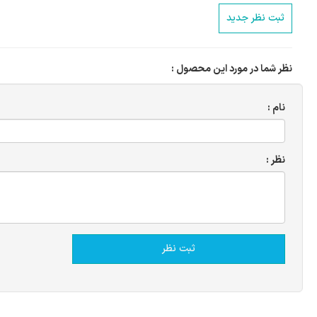
ثبت نظر جدید
نظر شما در مورد این محصول :
نام :
نظر :