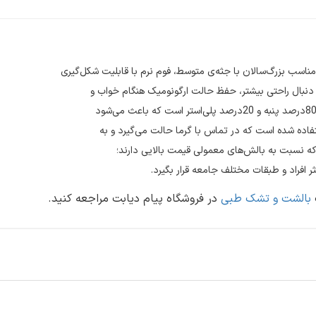
 مناسب بزرگ‌سالان با جثه‌ی متوسط، فوم نرم با قابلیت شکل‌گیری
 دنبال راحتی بیشتر، حفظ حالت ارگونومیک هنگام خواب و
فاده شده است که در تماس با گرما حالت می‌گیرد و به
نسبت به بالش‌های معمولی قیمت بالایی دارند؛
 افراد و طبقات مختلف جامعه قرار بگیرد.
بالشت و تشک طبی
در فروشگاه پیام دیابت مراجعه کنید.