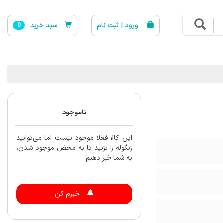
ورود | ثبت نام
سبد خرید
0
ناموجود
این کالا فعلا موجود نیست اما می‌توانید
زنگوله را بزنید تا به محض موجود شدن،
به شما خبر دهیم
خبرم کن