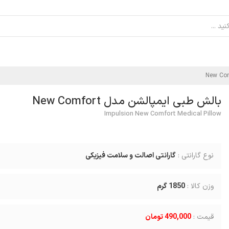
بالش طبی ایمپالشن مدل New Comfort
Impulsion New Comfort Medical Pillow
نوع گارانتی :
گارانتی اصالت و سلامت فیزیکی
وزن کالا :
1850
گرم
قیمت :
490,000 تومان