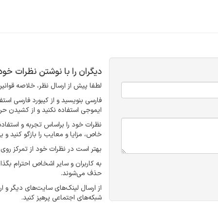
دیگران را با نوشتن نظرات خو
لطفا پیش از ارسال نظر، خلاصه قوانین 
ایموجی استفاده نکنید و از کشیدن حرو
نظرات خود را براساس تجربه و استفا
خاص، مزایا و معایب را بازگو کنید و ب
بهتر است در نظرات خود از تمرکز روی 
به کاربران و سایر اشخاص احترام بگذا
حذف می‌شوند.
از ارسال لینک‌های سایت‌های دیگر و 
شبکه‌های اجتماعی پرهیز کنید.