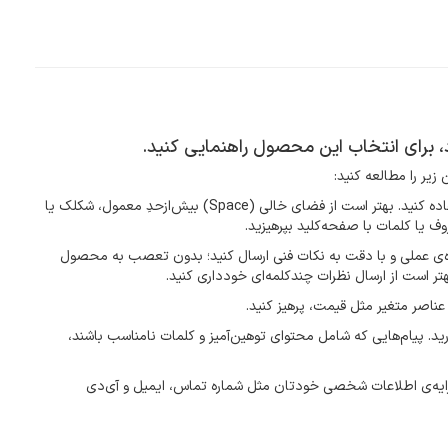
د، برای انتخاب این محصول راهنمایی کنید.
زیر را مطالعه کنید:
فارسی بنویسید و از کیبورد فارسی استفاده کنید. بهتر است از فضای خالی (Space) بیش‌از‌حدِ معمول، شکلک یا
ف یا کلمات با صفحه‌کلید بپرهیزید.
ده‌ی عملی و با دقت به نکات فنی ارسال کنید؛ بدون تعصب به محصول
هتر است از ارسال نظرات چندکلمه‌‌ای خودداری کنید.
عناصر متغیر مثل قیمت، پرهیز کنید.
رید. پیام‌هایی که شامل محتوای توهین‌آمیز و کلمات نامناسب باشند،
ارایه‌ی اطلاعات شخصی خودتان مثل شماره تماس، ایمیل و آی‌دی