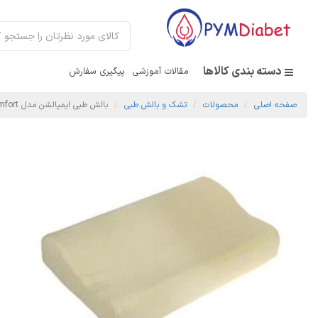
دسته بندی کالاها
مقالات آموزشی
پیگیری سفارش
صفحه اصلی
محصولات
تشک و بالش طبی
بالش طبی ایمپالشن مدل New Comfort