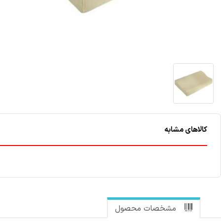
کالاهای مشابه
مشخصات محصول