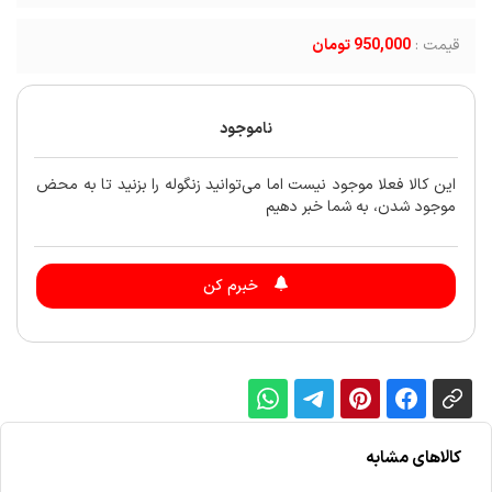
قیمت :
950,000 تومان
ناموجود
این کالا فعلا موجود نیست اما می‌توانید زنگوله را بزنید تا به محض
موجود شدن، به شما خبر دهیم
خبرم کن
کالاهای مشابه