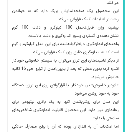
می‌کنند.
این محصول یک صفحه‌نمایش بزرگ دارد که به خواندن
راحت‌تر اطلاعات کمک فراوانی می‌کند.
بیشینه وزن قابل‌تحمل 180 کیلوگرم و دقت 100 گرم
نشان‌دهنده‌ی گستره‌ی وسیع اندازه‌گیری و دقت بالاست.
واحدهای اندازه‌گیری درنظرگرفته‌شده برای این مدل کیلوگرم و گرم
است که به اندازه‌گیری دقیق وزن کمک فراوانی می‌کند.
از دیگر قابلیت‌های این ترازو می‌توان به سیستم خاموشی خودکار
اشاره کرد؛ بدین معنی که بعد از پایین‌آمدن از ترازو، طی 16 ثانیه
خاموش می‌شود.
علاوه‌بر خاموش‌شدن خودکار، با قرارگرفتن روی این ترازو، دستگاه
خود به خود روشن می‌شود.
این مدل برای روشن‌شدن تنها به یک باتری لیتیومی برای
راه‌اندازی نیاز دارد. این محصول قابلیت اندازه‌گیری شاخص‌های
سلامتی را ندارد؛
اما امکانات آن به اندازه‌ای بوده که آن را برای مصارف خانگی