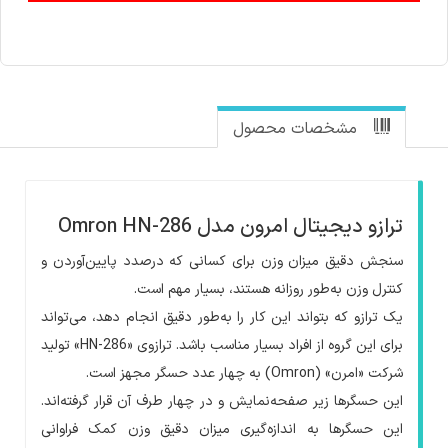
مشخصات محصول
ترازو دیجیتال امرون مدل Omron HN-286
سنجش دقیق میزان وزن برای کسانی که درصدد پایین‌آوردن و
کنترل وزن به‌طور روزانه هستند، بسیار مهم است.
یک ترازو که بتواند این کار را به‌طور دقیق انجام دهد، می‌تواند
برای این گروه از افراد بسیار مناسب باشد. ترازوی «
HN-286
» تولید
شرکت «امرن»
(Omron)
به چهار عدد حسگر مجهز است.
این حسگرها زیر صفحه‌نمایش و در چهار طرف آن قرار گرفته‌اند.
این حسگرها به اندازه‌گیری میزان دقیق وزن کمک فراوانی