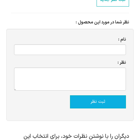
نظر شما در مورد این محصول :
نام :
نظر :
دیگران را با نوشتن نظرات خود، برای انتخاب این