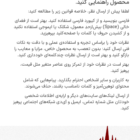
محصول راهنمایی کنید.
لطفا پیش از ارسال نظر، خلاصه قوانین زیر را مطالعه کنید:
فارسی بنویسید و از کیبورد فارسی استفاده کنید. بهتر است از فضای
خالی (Space) بیش‌از‌حدِ معمول، شکلک یا ایموجی استفاده نکنید
و از کشیدن حروف یا کلمات با صفحه‌کلید بپرهیزید.
نظرات خود را براساس تجربه و استفاده‌ی عملی و با دقت به نکات
فنی ارسال کنید؛ بدون تعصب به محصول خاص، مزایا و معایب را
بازگو کنید و بهتر است از ارسال نظرات چندکلمه‌‌ای خودداری کنید.
بهتر است در نظرات خود از تمرکز روی عناصر متغیر مثل قیمت،
پرهیز کنید.
به کاربران و سایر اشخاص احترام بگذارید. پیام‌هایی که شامل
محتوای توهین‌آمیز و کلمات نامناسب باشند، حذف می‌شوند.
از ارسال لینک‌های سایت‌های دیگر و ارایه‌ی اطلاعات شخصی
خودتان مثل شماره تماس، ایمیل و آی‌دی شبکه‌های اجتماعی پرهیز
کنید.