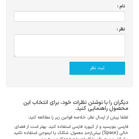
نام :
نظر :
دیگران را با نوشتن نظرات خود، برای انتخاب این
محصول راهنمایی کنید.
لطفا پیش از ارسال نظر، خلاصه قوانین زیر را مطالعه کنید:
فارسی بنویسید و از کیبورد فارسی استفاده کنید. بهتر است از فضای
خالی (Space) بیش‌از‌حدِ معمول، شکلک یا ایموجی استفاده نکنید