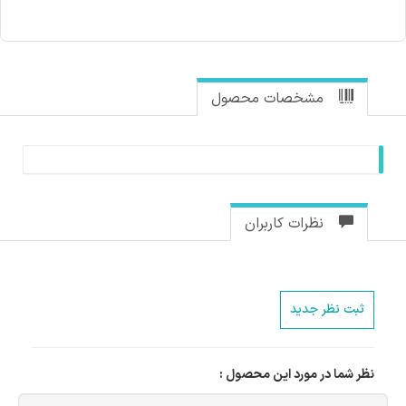
مشخصات محصول
نظرات کاربران
ثبت نظر جدید
نظر شما در مورد این محصول :