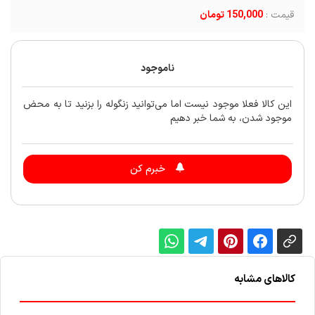
قیمت :
150,000 تومان
ناموجود
این کالا فعلا موجود نیست اما می‌توانید زنگوله را بزنید تا به محض
موجود شدن، به شما خبر دهیم
خبرم کن
کالاهای مشابه