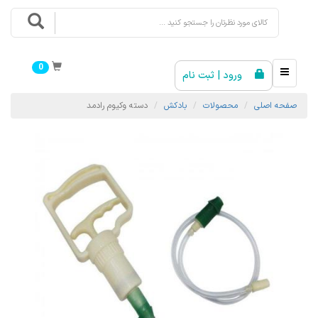
0
ورود | ثبت نام
صفحه اصلی
محصولات
بادکش
دسته وکیوم رادمد