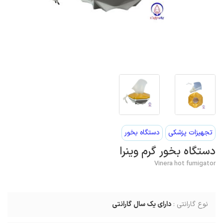
تجهیزات پزشکی
دستگاه بخور
دستگاه بخور گرم وینرا
Vinera hot fumigator
نوع گارانتی :
دارای یک سال گارانتی