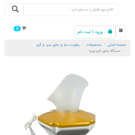
0
ورود | ثبت نام
صفحه اصلی
محصولات
رطوبت ساز و بخور سرد و گرم
دستگاه بخور گرم وینرا