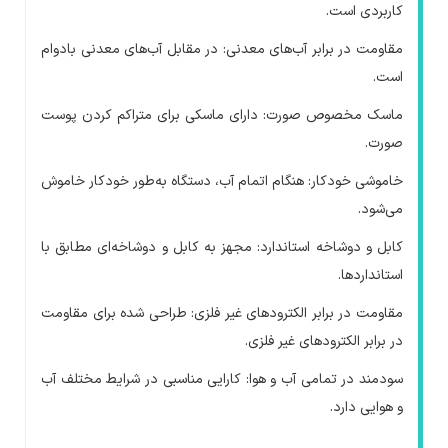
کاربردی است.
مقاومت در برابر آب‌های معدنی: در مقابل آب‌های معدنی بادوام
است.
ماسک مخصوص صورت: دارای ماسکی برای متراکم کردن پوست
صورت.
خاموشی خودکار: هنگام اتمام آب، دستگاه به‌طور خودکار خاموش
می‌شود.
کابل و دوشاخه استاندارد: مجهز به کابل و دوشاخه‌ای مطابق با
استانداردها.
مقاومت در برابر الکترودهای غیر فلزی: طراحی شده برای مقاومت
در برابر الکترودهای غیر فلزی.
سودمند در تمامی آب و هوا: کارایی مناسبی در شرایط مختلف آب
و هوایی دارد.