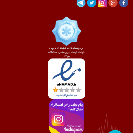
این وبسایت به صورت قانونی از
فونت فونت ایران‌سنس استفاده
میکند.