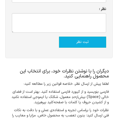
نظر :
دیگران را با نوشتن نظرات خود، برای انتخاب این
محصول راهنمایی کنید.
لطفا پیش از ارسال نظر، خلاصه قوانین زیر را مطالعه کنید:
فارسی بنویسید و از کیبورد فارسی استفاده کنید. بهتر است از فضای
خالی (Space) بیش‌از‌حدِ معمول، شکلک یا ایموجی استفاده نکنید
و از کشیدن حروف یا کلمات با صفحه‌کلید بپرهیزید.
نظرات خود را براساس تجربه و استفاده‌ی عملی و با دقت به نکات
فنی ارسال کنید؛ بدون تعصب به محصول خاص، مزایا و معایب را