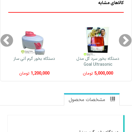
کالاهای مشابه
دستگاه بخور سرد گل مدل
دستگاه بخور گرم آنی ساز
Goal Ultrasonic
5,000,000
تومان
1,200,000
تومان
مشخصات محصول