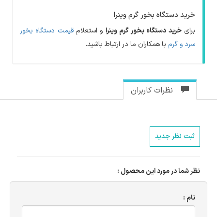
خرید دستگاه بخور گرم وینرا
برای
خرید دستگاه بخور گرم وینرا
و استعلام
قیمت دستگاه بخور
سرد و گرم
با همکاران ما در ارتباط باشید.
نظرات کاربران
ثبت نظر جدید
نظر شما در مورد این محصول :
نام :