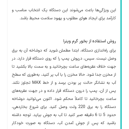
این ویژگی‌ها باعث می‌شوند این دستگاه یک انتخاب مناسب و
کارآمد برای ایجاد هوای مطلوب و بهبود سلامت محیط باشد.
روش استفاده از بخور گرم وینرا
برای راه‌اندازی دستگاه، ابتدا مطمئن شوید که دوشاخه آن به برق
وصل نیست. سپس، درپوش پمپ را که روی دستگاه قرار دارد، در
جهت خلاف عقربه‌های ساعت بچرخانید و به سمت بالا بکشید تا
از مخزن جدا شود. حالا مخزن را با آب پر کنید، به‌طوری که سطح
آب به نشانگر حالت پر بودن برسد و از خط
MAX
تجاوز نکند.
پس از آن، پمپ را درون دستگاه قرار داده و در جهت عقربه‌های
ساعت بچرخانید تا کاملاً محکم شود. اکنون می‌توانید دوشاخه
دستگاه را به برق 220 ولت وصل کنید. برای شروع بخاردهی،
حدود 5 تا 6 دقیقه صبر کنید تا آب به جوش بیاید. توجه داشته
باشید که پس از جوش آمدن آب، دستگاه به صورت خودکار