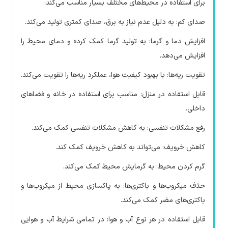
برای استفاده در محیط‌های مختلف بسیار مناسب می‌کند:
صدای کم: به دلیل عدم نیاز به برق، صدای کمتری تولید می‌کند.
افزایش دما و گرما: به تولید گرما کمک کرده و دمای محیط را
افزایش می‌دهد.
تقویت ریه‌ها: با بهبود کیفیت هوا، عملکرد ریه‌ها را تقویت می‌کند.
قابل استفاده در منزل: مناسب برای استفاده در خانه و فضاهای
داخلی.
رفع مشکلات تنفسی: به کاهش مشکلات تنفسی کمک می‌کند.
کاهش خروپف: می‌تواند به کاهش خروپف کمک کند.
گرم کردن محیط: به گرمایش محیط کمک می‌کند.
حذف میکروب‌ها و باکتری‌ها: به پاکسازی محیط از میکروب‌ها و
باکتری‌های مضر کمک می‌کند.
قابل استفاده در هر نوع آب و هوا: در تمامی شرایط آب و هوایی