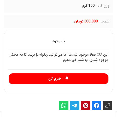
وزن کالا :
100
گرم
قیمت :
380,000 تومان
ناموجود
این کالا فعلا موجود نیست اما می‌توانید زنگوله را بزنید تا به محض
موجود شدن، به شما خبر دهیم
خبرم کن