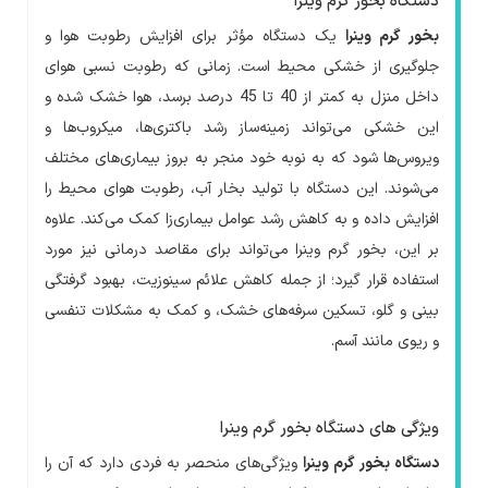
دستگاه بخور گرم وینرا
بخور گرم وینرا
یک دستگاه مؤثر برای افزایش رطوبت هوا و
جلوگیری از خشکی محیط است. زمانی که رطوبت نسبی هوای
داخل منزل به کمتر از 40 تا 45 درصد برسد، هوا خشک شده و
این خشکی می‌تواند زمینه‌ساز رشد باکتری‌ها، میکروب‌ها و
ویروس‌ها شود که به نوبه خود منجر به بروز بیماری‌های مختلف
می‌شوند. این دستگاه با تولید بخار آب، رطوبت هوای محیط را
افزایش داده و به کاهش رشد عوامل بیماری‌زا کمک می‌کند. علاوه
بر این، بخور گرم وینرا می‌تواند برای مقاصد درمانی نیز مورد
استفاده قرار گیرد؛ از جمله کاهش علائم سینوزیت، بهبود گرفتگی
بینی و گلو، تسکین سرفه‌های خشک، و کمک به مشکلات تنفسی
و ریوی مانند آسم.
ویژگی های دستگاه بخور گرم وینرا
دستگاه بخور گرم وینرا
ویژگی‌های منحصر به فردی دارد که آن را