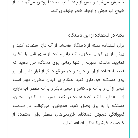
خاموش می‌شود و پس از چند ثانیه مجدداً روشن می‌گردد تا از
خروج آب جوش و ایجاد خطر جلوگیری کند.
نکته در استفاده از این دستگاه
برای استفاده بهینه از دستگاه، همیشه از آب تازه استفاده کنید و
پیش از پر کردن مخزن، آب باقی‌مانده از سری قبل را تخلیه
نمایید. ماسک صورت را تنها زمانی روی دستگاه قرار دهید که
قصد استفاده از آن را دارید و در مواقع دیگر از قرار دادن آن بر
روی دستگاه خودداری کنید. هنگام پر کردن مخزن، بهتر است
نیمی از آن را با آب لوله‌کشی و نیمی دیگر را با آب مقطر، آب باران،
آب معدنی یا آب تصفیه‌شده پر کنید. پس از پر کردن مخزن،
دستگاه را به برق وصل کنید. همچنین، می‌توانید در قسمت
فرورفتگی درپوش دستگاه، افزودنی‌های معطر برای استفاده از
خاصیت خوشبوکنندگی اضافه نمایید.