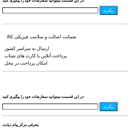
در این قسمت میتوانید سفارشات خود را پیگیری کنید:
پیگیری
ضمانت اصالت و سلامت فیزیکی کالا
ارسال به سراسر کشور
پرداخت آنلاین با کارت های شتاب
امکان پرداخت در محل
در این قسمت میتوانید سفارشات خود را پیگیری کنید:
پیگیری
معرفی مرکز پیام دیابت