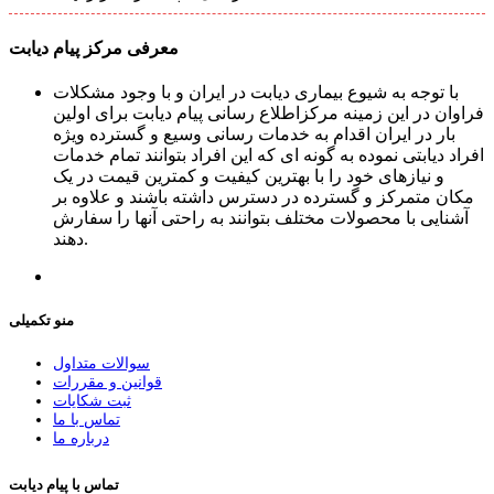
معرفی مرکز پیام دیابت
با توجه به شیوع بیماری دیابت در ایران و با وجود مشکلات
فراوان در این زمینه مرکزاطلاع رسانی پیام دیابت برای اولین
بار در ایران اقدام به خدمات رسانی وسیع و گسترده ویژه
افراد دیابتی نموده به گونه ای که این افراد بتوانند تمام خدمات
و نیازهای خود را با بهترین کیفیت و کمترین قیمت در یک
مکان متمرکز و گسترده در دسترس داشته باشند و علاوه بر
آشنایی با محصولات مختلف بتوانند به راحتی آنها را سفارش
دهند.
منو تکمیلی
سوالات متداول
قوانین و مقررات
ثبت شکایات
تماس با ما
درباره ما
تماس با پیام دیابت