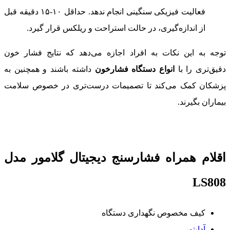
فعالیت فیزیکی سنگینی انجام ندهد. حداقل ۱۰-۱۵ دقیقه قبل
از اندازه‌گیری، در حالت استراحت و ریلکس قرار گیرد.
توجه به این نکات به افراد اجازه می‌دهد که نتایج فشار خون
دقیق‌تری را با
انواع دستگاه فشارخون
داشته باشند و همچنین به
پزشکان کمک می‌کند تا تصمیمات درست‌تری در خصوص سلامت
بیماران بگیرند.
اقلام همراه فشارسنج دیجیتال گلامور مدل
LS808
کیف مخصوص نگهداری دستگاه
آداپتور