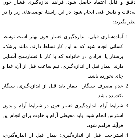
دقیق و قابل اعتماد حاصل شود. فرآیند اندازه‌گیری فشار خون
به‌دقت و دانش فنی انجام شود. در این راستا، توصیه‌های زیر را در
نظر بگیرید:
آماده‌سازی قبلی: اندازه‌گیری فشار خون بهتر است توسط
کسانی انجام شود که به این کار تسلط دارند، مانند پزشک،
پرستار یا افرادی در خانواده که با کار با فشارسنج آشنایی
دارند. بیمار قبل از اندازه‌گیری، نیم ساعت قبل از آن، غذا و
چای نخورده باشد.
عدم مصرف سیگار: بیمار باید قبل از اندازه‌گیری، سیگار
نکشیده باشد.
شرایط آرام: اندازه‌گیری فشار خون در شرایط آرام و بدون
استرس انجام شود. باید محیطی آرام و خلوت برای انجام این
فرآیند فراهم شود.
استراحت قبل از اندازه‌گیری: بیمار قبل از اندازه‌گیری،