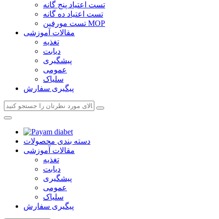
تست اعتیاد پنج گانه
تست اعتیاد ده گانه
تست مورفین MOP
مقالات آموزشی
تغذیه
دیابت
پیشگیری
عمومی
سلیاک
پیگیری سفارش
دسته بندی محصولات
مقالات آموزشی
تغذیه
دیابت
پیشگیری
عمومی
سلیاک
پیگیری سفارش