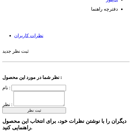
دفترچه راهنما
نظرات کاربران
ثبت نظر جدید
نظر شما در مورد این محصول :
نام :
نظر :
دیگران را با نوشتن نظرات خود، برای انتخاب این محصول
راهنمایی کنید.