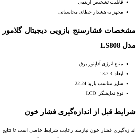
قابلیت تشخیص آریتمی
مجهز به هشدار خطای محاسباتی
مشخصات فشارسنج بازویی دیجیتال گلامور
مدل LS808
منبع انرژی آداپتور برق
ابعاد: 13.7.3
سایز مناسب بازو: 24-22
نوع نمایشگر LCD
شرایط قبل از اندازه‌گیری فشار خون
اندازه‌گیری فشار خون نیازمند رعایت شرایط خاصی است تا نتایج