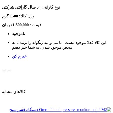
نوع گارانتی :
5 سال گارانتی شرکتی
وزن کالا :
1500
گرم
قیمت :
1,500,000 تومان
ناموجود
این کالا فعلا موجود نیست اما می‌توانید زنگوله را بزنید تا به
محض موجود شدن، به شما خبر دهیم
خبرم کن
کالاهای مشابه
دستگاه فشارسنج