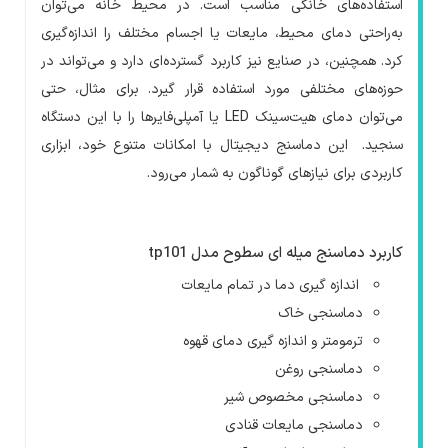
استفاده‌های خانگی مناسب است. در محیط خانه می‌توان
به‌راحتی دمای محیط، مایعات یا اجسام مختلف را اندازه‌گیری
کرد. همچنین، در صنایع نیز کاربرد گسترده‌ای دارد و می‌تواند در
حوزه‌های مختلفی مورد استفاده قرار گیرد. برای مثال، حتی
می‌توان دمای هیت‌سینک
LED
یا آمپلی‌فایرها را با این دستگاه
سنجید. این دماسنج دیجیتال با امکانات متنوع خود، ابزاری
کاربردی برای نیازهای گوناگون به شمار می‌رود.
کاربرد دماسنج میله ای سطوح مدل
tp101
اندازه گیری دما در تمام مایعات
دماسنجی خاک
ترمومتر و اندازه گیری دمای قهوه
دماسنجی روغن
دماسنجی مخصوص شیر
دماسنجی مایعات قنادی