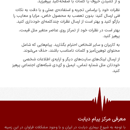
و از کشیدن حروف یا کلمات با صفحه‌کلید بپرهیزید.
نظرات خود را براساس تجربه و استفاده‌ی عملی و با دقت به نکات
فنی ارسال کنید؛ بدون تعصب به محصول خاص، مزایا و معایب را
بازگو کنید و بهتر است از ارسال نظرات چندکلمه‌‌ای خودداری کنید.
بهتر است در نظرات خود از تمرکز روی عناصر متغیر مثل قیمت،
پرهیز کنید.
به کاربران و سایر اشخاص احترام بگذارید. پیام‌هایی که شامل
محتوای توهین‌آمیز و کلمات نامناسب باشند، حذف می‌شوند.
از ارسال لینک‌های سایت‌های دیگر و ارایه‌ی اطلاعات شخصی
خودتان مثل شماره تماس، ایمیل و آی‌دی شبکه‌های اجتماعی پرهیز
کنید.
معرفی مرکز پیام دیابت
ضمانت اصالت و سلامت فیزیکی کالا
ارسال به سراسر کشور
با توجه به شیوع بیماری دیابت در ایران و با وجود مشکلات فراوان در این زمینه