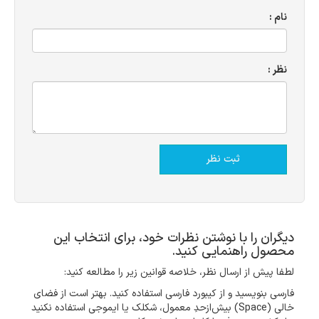
نام :
نظر :
دیگران را با نوشتن نظرات خود، برای انتخاب این
محصول راهنمایی کنید.
لطفا پیش از ارسال نظر، خلاصه قوانین زیر را مطالعه کنید:
فارسی بنویسید و از کیبورد فارسی استفاده کنید. بهتر است از فضای
خالی (Space) بیش‌از‌حدِ معمول، شکلک یا ایموجی استفاده نکنید