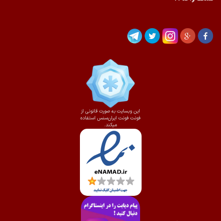
این وبسایت به صورت قانونی از
فونت فونت ایران‌سنس استفاده
میکند.