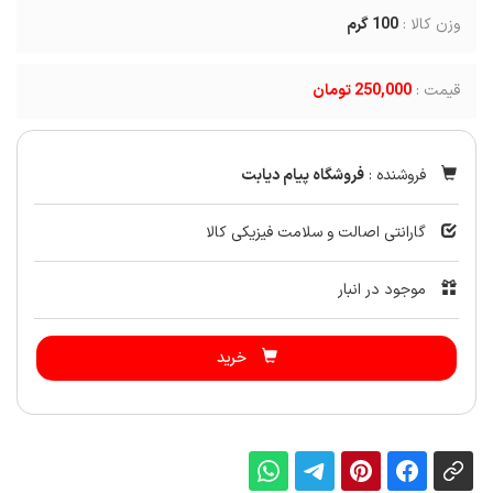
وزن کالا :
100
گرم
قیمت :
250,000 تومان
فروشنده :
فروشگاه پیام دیابت
گارانتی اصالت و سلامت فیزیکی کالا
موجود در انبار
خرید