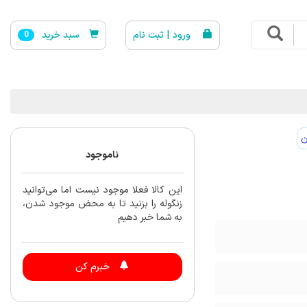
ورود | ثبت نام
سبد خرید
0
ن
ناموجود
این کالا فعلا موجود نیست اما می‌توانید
زنگوله را بزنید تا به محض موجود شدن،
به شما خبر دهیم
خبرم کن