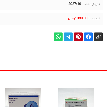
تاریخ انقضا :
2027/10
قیمت :
390,000 تومان