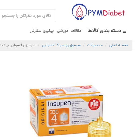
دسته بندی کالاها
مقالات آموزشی
پیگیری سفارش
صفحه اصلی
محصولات
سرسوزن و سرنگ انسولین
سرسوزن انسولین پیک شماره 4 