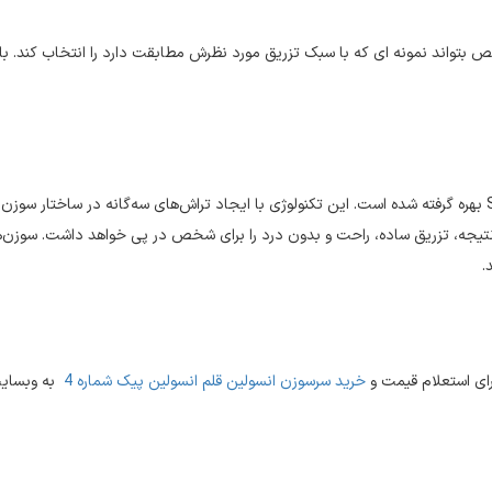
بتواند نمونه ای که با سبک تزریق مورد نظرش مطابقت دارد را انتخاب کند. با 
بهره گرفته شده است. این تکنولوژی با ایجاد تراش‌های سه‌گانه در ساختار سوز
تیجه، تزریق ساده، راحت و بدون درد را برای شخص در پی خواهد داشت
.
سوزن‌ه
د
.
رای استعلام قیمت و
خرید سرسوزن انسولین قلم انسولین پیک شماره 4
به وبسایت