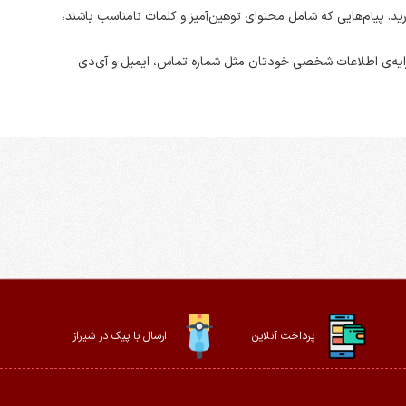
رید. پیام‌هایی که شامل محتوای توهین‌آمیز و کلمات نامناسب باشند،
ارایه‌ی اطلاعات شخصی خودتان مثل شماره تماس، ایمیل و آی‌دی
پرداخت آنلاین
ارسال با پیک در شیراز