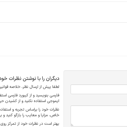
دیگران را با نوشتن نظرات خو
لطفا پیش از ارسال نظر، خلاصه قوانین 
ایموجی استفاده نکنید و از کشیدن حرو
نظرات خود را براساس تجربه و استفا
خاص، مزایا و معایب را بازگو کنید و ب
بهتر است در نظرات خود از تمرکز روی 