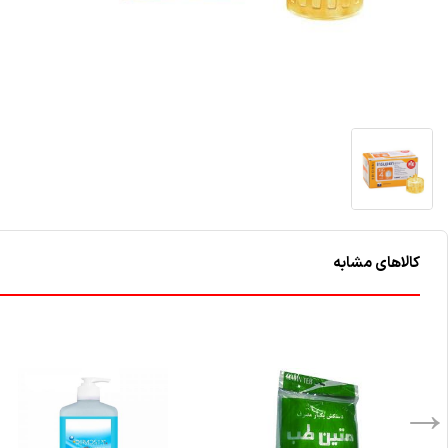
کالاهای مشابه