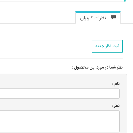
نظرات کاربران
ثبت نظر جدید
نظر شما در مورد این محصول :
نام :
نظر :