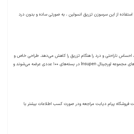
استفاده از این سرسوزن تزریق انسولین ، به صورتی ساده و بدون درد
ن، احساس ناراحتی و درد را هنگام تزریق را کاهش می‌دهد. طراحی خاص و
ای مجموعه اورجینال
Insupen
در بسته‌های ۱۰۰ عددی عرضه می‌شوند و
 فروشگاه پیام دیابت مراجعه ودر صورت کسب اطلاعات بیشتر با