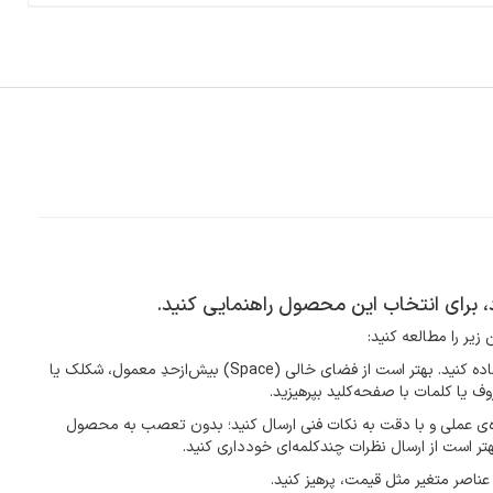
د، برای انتخاب این محصول راهنمایی کنید.
زیر را مطالعه کنید:
فارسی بنویسید و از کیبورد فارسی استفاده کنید. بهتر است از فضای خالی (Space) بیش‌از‌حدِ معمول، شکلک یا
ف یا کلمات با صفحه‌کلید بپرهیزید.
ده‌ی عملی و با دقت به نکات فنی ارسال کنید؛ بدون تعصب به محصول
هتر است از ارسال نظرات چندکلمه‌‌ای خودداری کنید.
عناصر متغیر مثل قیمت، پرهیز کنید.