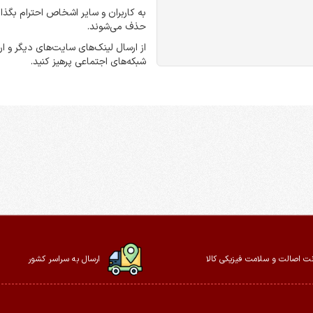
به کاربران و سایر اشخاص احترام بگذا
حذف می‌شوند.
از ارسال لینک‌های سایت‌های دیگر و 
شبکه‌های اجتماعی پرهیز کنید.
ت اصالت و سلامت فیزیکی کالا
ارسال به سراسر کشور