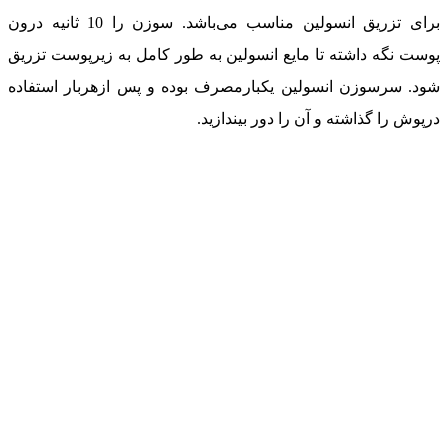
برای تزریق انسولین مناسب می‌باشد. سوزن را 10 ثانیه درون
پوست نگه داشته تا مایع انسولین به طور کامل به زیرپوست تزریق
شود. سرسوزن انسولین یکبارمصرف بوده و پس ازهربار استفاده
درپوش را گذاشته و آن را دور بیندازید.