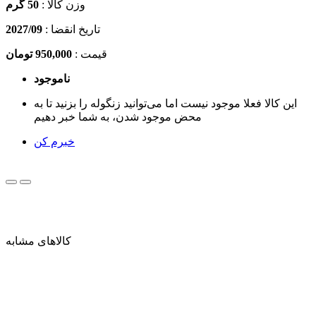
وزن کالا :
50
گرم
تاریخ انقضا :
2027/09
قیمت :
950,000 تومان
ناموجود
این کالا فعلا موجود نیست اما می‌توانید زنگوله را بزنید تا به
محض موجود شدن، به شما خبر دهیم
خبرم کن
کالاهای مشابه