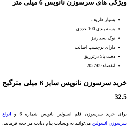
ویژگی های سرسوزن نانوپس 6 میلی متر
بسیار ظریف
بسته بندی 100 عددی
نوک بسیارتیز
دارای برچسب اصالت
دقت بالا درتزریق
انقضاء 2027/09
خرید سرسوزن نانوپس سایز 6 میلی مترگیج
32.5
برای خرید سرسوزن قلم انسولین نانوپس شماره 6 و
انواع
سرسوزن انسولین
می‌توانید به وبسایت پیام دیابت مراجعه فرمایید.