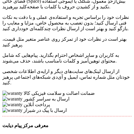
فضای خالی (Space) بیش‌از‌حدِ معمول، شکلک یا ایموجی استفاده
نکنید و از کشیدن حروف یا کلمات با صفحه‌کلید بپرهیزید.
نظرات خود را براساس تجربه و استفاده‌ی عملی و با دقت به نکات
فنی ارسال کنید؛ بدون تعصب به محصول خاص، مزایا و معایب را
بازگو کنید و بهتر است از ارسال نظرات چندکلمه‌‌ای خودداری کنید.
بهتر است در نظرات خود از تمرکز روی عناصر متغیر مثل قیمت،
پرهیز کنید.
به کاربران و سایر اشخاص احترام بگذارید. پیام‌هایی که شامل
محتوای توهین‌آمیز و کلمات نامناسب باشند، حذف می‌شوند.
از ارسال لینک‌های سایت‌های دیگر و ارایه‌ی اطلاعات شخصی
خودتان مثل شماره تماس، ایمیل و آی‌دی شبکه‌های اجتماعی پرهیز
کنید.
ضمانت اصالت و سلامت فیزیکی کالا
ارسال به سراسر کشور
پرداخت آنلاین
ارسال با پیک در شیراز
معرفی مرکز پیام دیابت