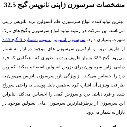
مشخصات سرسوزن ژاپنی نانوپس گیج 32.5
بهترین تولیدکننده انواع سرسوزن قلم انسولین برند نانوپس ژاپنی
می‌باشد. این شرکت در زمینه تولید انواع سرسوزن باگیج های نازک
شهرت بسیاری دارد.
سرسوزن انسولین نانوپس شماره 6 گیج 32.5
از ظریف ترین و نازکترین سرسوزن های موجود دربازار به شمار
می‌رود. گیج 32.5 بسیار ظریف بوده به طوری که ، هنگامی که فرد
دیابتی ازاین سرسوزن برای تزریق انسولین استفاده میکند، کمترین
درد را احساس می‌کند . از ویژگی بارز سرسوزن نانوپس می‌توان به
ظرافت وتیزی آن اشاره کرد به همین دلیل پوست به راحتی سوراخ
شده و فرد دیابتی درد و سوزش کمی را احساس می‌کند. بنابراین
این سرسوزن از پرطرفدارترین سرسوزن های انسولین موجود در
بازار به شمار می‌رود.