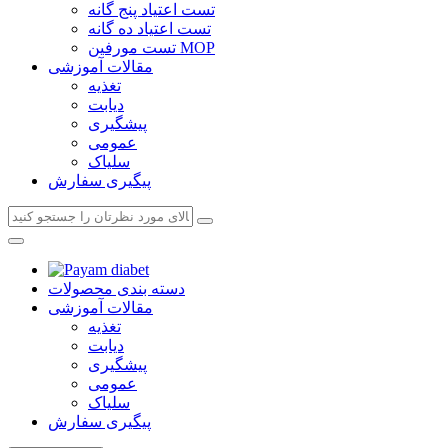
تست اعتیاد پنج گانه
تست اعتیاد ده گانه
تست مورفین MOP
مقالات آموزشی
تغذیه
دیابت
پیشگیری
عمومی
سلیاک
پیگیری سفارش
دسته بندی محصولات
مقالات آموزشی
تغذیه
دیابت
پیشگیری
عمومی
سلیاک
پیگیری سفارش