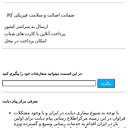
ضمانت اصالت و سلامت فیزیکی کالا
ارسال به سراسر کشور
پرداخت آنلاین با کارت های شتاب
امکان پرداخت در محل
در این قسمت میتوانید سفارشات خود را پیگیری کنید:
پیگیری
معرفی مرکز پیام دیابت
با توجه به شیوع بیماری دیابت در ایران و با وجود مشکلات
فراوان در این زمینه مرکزاطلاع رسانی پیام دیابت برای اولین
بار در ایران اقدام به خدمات رسانی وسیع و گسترده ویژه