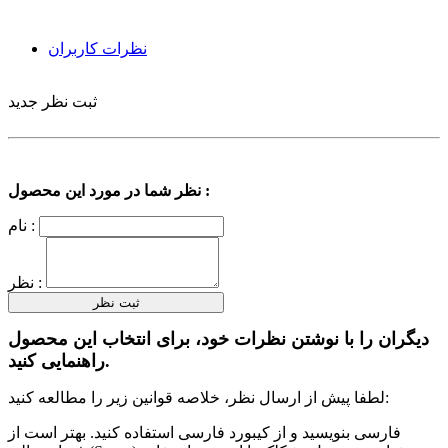
نظرات کاربران
ثبت نظر جدید
نظر شما در مورد این محصول :
نام :
نظر :
دیگران را با نوشتن نظرات خود، برای انتخاب این محصول
راهنمایی کنید.
لطفا پیش از ارسال نظر، خلاصه قوانین زیر را مطالعه کنید:
فارسی بنویسید و از کیبورد فارسی استفاده کنید. بهتر است از