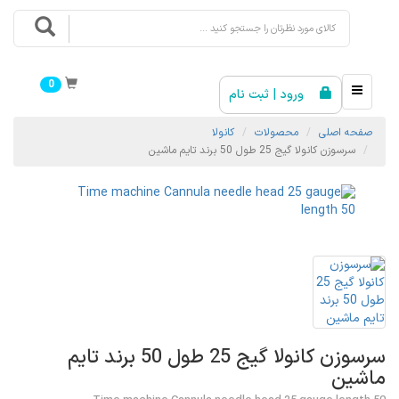
0
ورود | ثبت نام
صفحه اصلی
محصولات
کانولا
سرسوزن کانولا گیج 25 طول 50 برند تایم ماشین
سرسوزن کانولا گیج 25 طول 50 برند تایم
ماشین