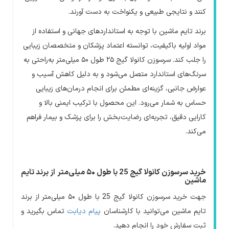
کنند و نتایجی طبیعی و یکنواخت به دست آورند
.
برند تایم ماشین با توجه به استانداردهای جهانی و استفاده از
مواد اولیه باکیفیت، توانسته اعتماد پزشکان و متخصصان زیبایی
را جلب کند. سرسوزن کانولا گیج ۲۵ طول ۵۰ میلی‌متر به‌راحتی به
سرنگ‌های استاندارد متصل می‌شود و به دلیل کاهش آسیب و
عوارض جانبی، گزینه‌ای مطمئن برای انجام درمان‌های زیبایی
حساس به شمار می‌رود. این محصول با ترکیب ایمنی بالا و
کارایی دقیق، تجربه‌ای رضایت‌بخش را برای پزشک و بیمار فراهم
می‌کند
.
خرید سرسوزن کانولا گیج 25 با طول ۵۰ میلی‌متر از برند تایم
ماشین
جهت خرید سرسوزن کانولا گیج 25 با طول ۵۰ میلی‌متر از برند
تایم ماشین می‌توانید با کارشناسان
پیام دیابت
تماس بگیرید و
ثبت سفارش خود را انجام دهید.