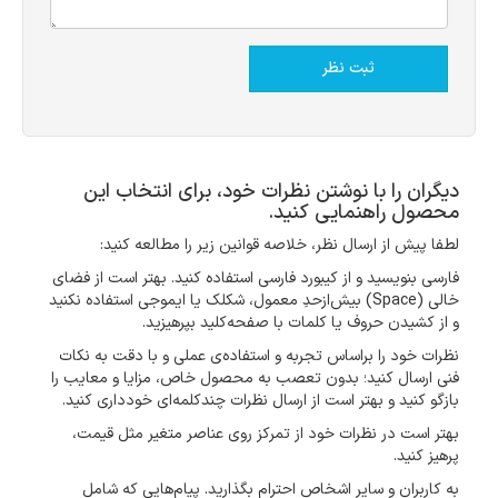
دیگران را با نوشتن نظرات خود، برای انتخاب این
محصول راهنمایی کنید.
لطفا پیش از ارسال نظر، خلاصه قوانین زیر را مطالعه کنید:
فارسی بنویسید و از کیبورد فارسی استفاده کنید. بهتر است از فضای
خالی (Space) بیش‌از‌حدِ معمول، شکلک یا ایموجی استفاده نکنید
و از کشیدن حروف یا کلمات با صفحه‌کلید بپرهیزید.
نظرات خود را براساس تجربه و استفاده‌ی عملی و با دقت به نکات
فنی ارسال کنید؛ بدون تعصب به محصول خاص، مزایا و معایب را
بازگو کنید و بهتر است از ارسال نظرات چندکلمه‌‌ای خودداری کنید.
بهتر است در نظرات خود از تمرکز روی عناصر متغیر مثل قیمت،
پرهیز کنید.
به کاربران و سایر اشخاص احترام بگذارید. پیام‌هایی که شامل