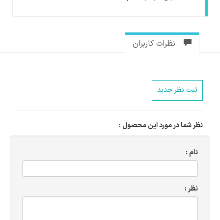
نظرات کاربران
ثبت نظر جدید
نظر شما در مورد این محصول :
نام :
نظر :