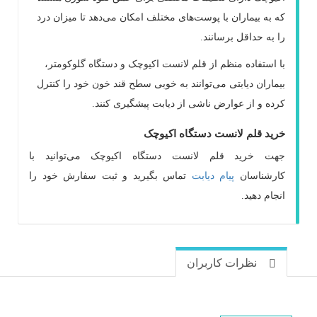
که به بیماران با پوست‌های مختلف امکان می‌دهد تا میزان درد
را به حداقل برسانند
.
با استفاده منظم از قلم لانست اکیوچک و دستگاه گلوکومتر،
بیماران دیابتی می‌توانند به خوبی سطح قند خون خود را کنترل
کرده و از عوارض ناشی از دیابت پیشگیری کنند
.
خرید
قلم لانست دستگاه اکیوچک
جهت خرید قلم لانست دستگاه اکیوچک می‌توانید با
کارشناسان
پیام دیابت
تماس بگیرید و ثبت سفارش خود را
انجام دهید.
نظرات کاربران