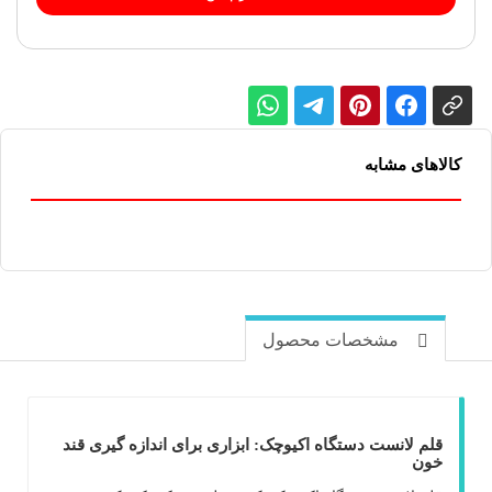
کالاهای مشابه
مشخصات محصول
قلم لانست دستگاه اکیوچک: ابزاری برای اندازه گیری قند
خون