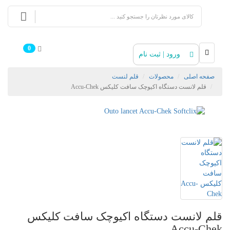
0
ورود | ثبت نام
صفحه اصلی
محصولات
قلم لنست
قلم لانست دستگاه اکیوچک سافت کلیکس Accu-Chek
قلم لانست دستگاه اکیوچک سافت کلیکس
Accu-Chek