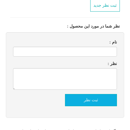
ثبت نظر جدید
نظر شما در مورد این محصول :
نام :
نظر :