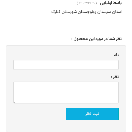
باسط اولیایی
( ۱۴۰۳/۶/۲۹ ) :
استان سیستان وبلوچستان شهرستان کنارک
نظر شما در مورد این محصول :
نام :
نظر :