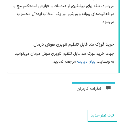
می‌شود، بلکه برای پیشگیری از صدمات و افزایش استحکام مچ پا
در فعالیت‌های روزانه و ورزشی نیز یک انتخاب ایده‌آل محسوب
می‌شود
.
خرید قوزک بند قابل تنظیم نئوپرن هوش درمان
جهت خرید قوزک بند قابل تنظیم نئوپرن هوش درمان می‌توانید
به وبسایت
پیام دیابت
مراجعه نمایید.
نظرات کاربران
ثبت نظر جدید