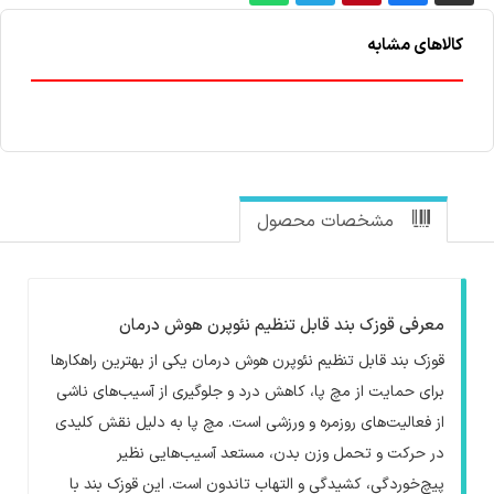
کالاهای مشابه
مشخصات محصول
معرفی قوزک بند قابل تنظیم نئوپرن هوش درمان
قوزک بند قابل تنظیم نئوپرن هوش درمان یکی از بهترین راهکارها
برای حمایت از مچ پا، کاهش درد و جلوگیری از آسیب‌های ناشی
از فعالیت‌های روزمره و ورزشی است. مچ پا به دلیل نقش کلیدی
در حرکت و تحمل وزن بدن، مستعد آسیب‌هایی نظیر
پیچ‌خوردگی، کشیدگی و التهاب تاندون است. این قوزک بند با