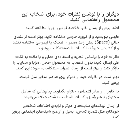
دیگران را با نوشتن نظرات خود، برای انتخاب این
محصول راهنمایی کنید.
لطفا پیش از ارسال نظر، خلاصه قوانین زیر را مطالعه کنید:
فارسی بنویسید و از کیبورد فارسی استفاده کنید. بهتر است از فضای
خالی (Space) بیش‌از‌حدِ معمول، شکلک یا ایموجی استفاده نکنید
و از کشیدن حروف یا کلمات با صفحه‌کلید بپرهیزید.
نظرات خود را براساس تجربه و استفاده‌ی عملی و با دقت به نکات
فنی ارسال کنید؛ بدون تعصب به محصول خاص، مزایا و معایب را
بازگو کنید و بهتر است از ارسال نظرات چندکلمه‌‌ای خودداری کنید.
بهتر است در نظرات خود از تمرکز روی عناصر متغیر مثل قیمت،
پرهیز کنید.
به کاربران و سایر اشخاص احترام بگذارید. پیام‌هایی که شامل
محتوای توهین‌آمیز و کلمات نامناسب باشند، حذف می‌شوند.
از ارسال لینک‌های سایت‌های دیگر و ارایه‌ی اطلاعات شخصی
خودتان مثل شماره تماس، ایمیل و آی‌دی شبکه‌های اجتماعی پرهیز
کنید.