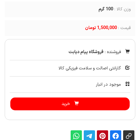
وزن کالا :
100
گرم
قیمت :
1,500,000 تومان
فروشنده :
فروشگاه پیام دیابت
گارانتی اصالت و سلامت فیزیکی کالا
موجود در انبار
خرید