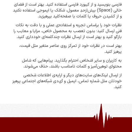
فارسی بنویسید و از کیبورد فارسی استفاده کنید. بهتر است از فضای
خالی (Space) بیش‌از‌حدِ معمول، شکلک یا ایموجی استفاده نکنید
و از کشیدن حروف یا کلمات با صفحه‌کلید بپرهیزید.
نظرات خود را براساس تجربه و استفاده‌ی عملی و با دقت به نکات
فنی ارسال کنید؛ بدون تعصب به محصول خاص، مزایا و معایب را
بازگو کنید و بهتر است از ارسال نظرات چندکلمه‌‌ای خودداری کنید.
بهتر است در نظرات خود از تمرکز روی عناصر متغیر مثل قیمت،
پرهیز کنید.
به کاربران و سایر اشخاص احترام بگذارید. پیام‌هایی که شامل
محتوای توهین‌آمیز و کلمات نامناسب باشند، حذف می‌شوند.
از ارسال لینک‌های سایت‌های دیگر و ارایه‌ی اطلاعات شخصی
خودتان مثل شماره تماس، ایمیل و آی‌دی شبکه‌های اجتماعی پرهیز
کنید.