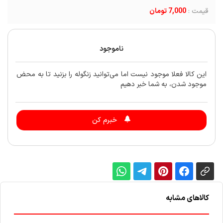
قیمت :
7,000 تومان
ناموجود
این کالا فعلا موجود نیست اما می‌توانید زنگوله را بزنید تا به محض
موجود شدن، به شما خبر دهیم
خبرم کن
کالاهای مشابه