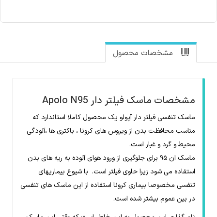
مشخصات محصول
مشخصات ماسک فیلتر دار Apolo N95
ماسک تنفسی فیلتر دار آپولو یک محصول کاملا استاندارد که
مناسب محافظت بدن از ویروس های کرونا ، باکتری ها ،آلودگی
محیط و گرد و غبار است.
ماسک ان ۹۵ برای جلوگیری از ورود هوای آلوده به ریه های بدن
استفاده می شود زیرا حاوی فیلتر است. با شیوع بیماریهای
تنفسی مخصوصا بیماری کرونا استفاده از این ماسک های تنفسی
در بین عموم بیشتر شده است.