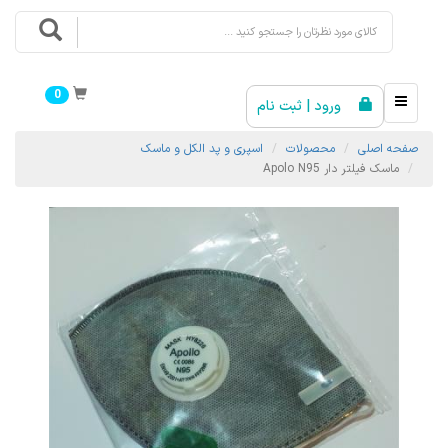
0
ورود | ثبت نام
صفحه اصلی
محصولات
اسپری و پد الکل و ماسک
ماسک فیلتر دار Apolo N95