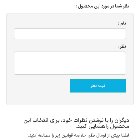
نظر شما در مورد این محصول :
نام :
نظر :
دیگران را با نوشتن نظرات خود، برای انتخاب این
محصول راهنمایی کنید.
لطفا پیش از ارسال نظر، خلاصه قوانین زیر را مطالعه کنید: