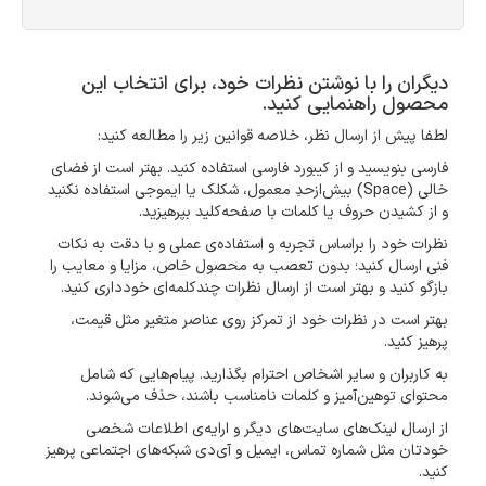
دیگران را با نوشتن نظرات خود، برای انتخاب این
محصول راهنمایی کنید.
لطفا پیش از ارسال نظر، خلاصه قوانین زیر را مطالعه کنید:
فارسی بنویسید و از کیبورد فارسی استفاده کنید. بهتر است از فضای
خالی (Space) بیش‌از‌حدِ معمول، شکلک یا ایموجی استفاده نکنید
و از کشیدن حروف یا کلمات با صفحه‌کلید بپرهیزید.
نظرات خود را براساس تجربه و استفاده‌ی عملی و با دقت به نکات
فنی ارسال کنید؛ بدون تعصب به محصول خاص، مزایا و معایب را
بازگو کنید و بهتر است از ارسال نظرات چندکلمه‌‌ای خودداری کنید.
بهتر است در نظرات خود از تمرکز روی عناصر متغیر مثل قیمت،
پرهیز کنید.
به کاربران و سایر اشخاص احترام بگذارید. پیام‌هایی که شامل
محتوای توهین‌آمیز و کلمات نامناسب باشند، حذف می‌شوند.
از ارسال لینک‌های سایت‌های دیگر و ارایه‌ی اطلاعات شخصی
خودتان مثل شماره تماس، ایمیل و آی‌دی شبکه‌های اجتماعی پرهیز
کنید.