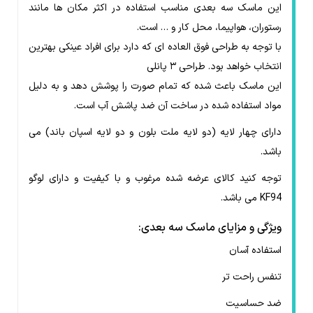
این
ماسک
سه بعدی مناسب استفاده در اکثر مکان ها مانند
رستوران، هواپیما، محل کار و … است.
با توجه به طراحی فوق العاده ای که دارد برای افراد عینکی بهترین
انتخاب خواهد بود. طراحی ۳ پانلی
این ماسک باعث شده که تمام صورت را پوشش دهد و به دلیل
مواد استفاده شده در ساخت آن ضد پاشش آب است.
دارای چهار لایه (دو لایه ملت بلون و دو لایه اسپان باند) می
باشد
.
توجه کنید کالای عرضه شده مرغوب و با کیفیت و دارای لوگو
KF94 می باشد.
ویژگی و مزایای ماسک سه بعدی:
استفاده آسان
تنفس راحت تر
ضد حساسیت