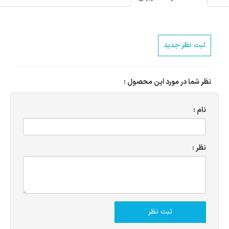
ثبت نظر جدید
نظر شما در مورد این محصول :
نام :
نظر :