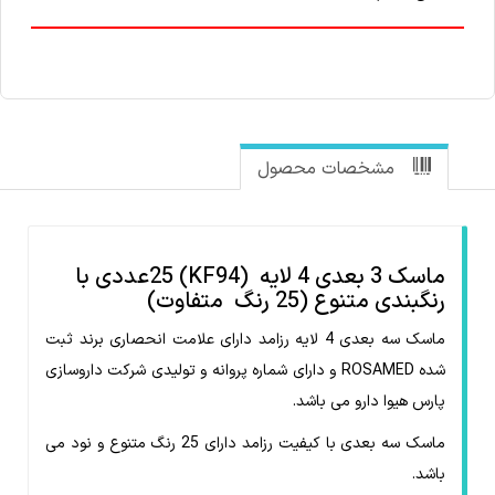
مشخصات محصول
ماسک 3 بعدی 4 لایه (KF94) 25عددی با
رنگبندی متنوع (25 رنگ متفاوت)
ماسک سه بعدی 4 لایه رزامد دارای علامت انحصاری برند ثبت
شده ROSAMED و دارای شماره پروانه و تولیدی شرکت داروسازی
پارس هیوا دارو می باشد.
ماسک سه بعدی با کیفیت رزامد دارای 25 رنگ متنوع و نود می
باشد.