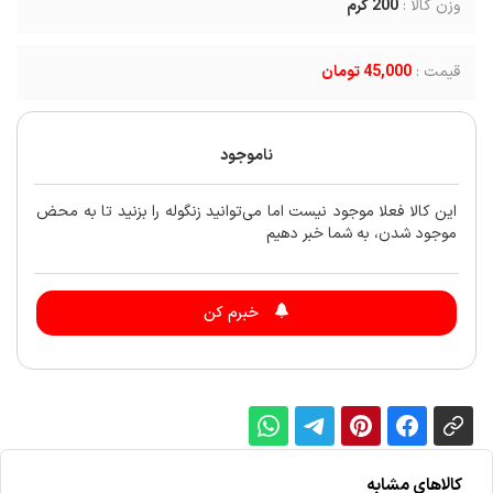
وزن کالا :
200
گرم
قیمت :
45,000 تومان
ناموجود
این کالا فعلا موجود نیست اما می‌توانید زنگوله را بزنید تا به محض
موجود شدن، به شما خبر دهیم
خبرم کن
کالاهای مشابه