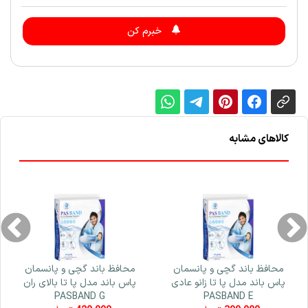
خبرم کن
کالاهای مشابه
محافظ باند گچی و پانسمان
محافظ باند گچی و پانسمان
پاس باند مدل پا تا زانو عادی
پاس باند مدل پا تا بالای ران
PASBAND G
PASBAND E