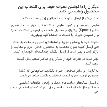
دیگران را با نوشتن نظرات خود، برای انتخاب این
محصول راهنمایی کنید.
لطفا پیش از ارسال نظر، خلاصه قوانین زیر را مطالعه کنید:
فارسی بنویسید و از کیبورد فارسی استفاده کنید. بهتر است از فضای
خالی (Space) بیش‌از‌حدِ معمول، شکلک یا ایموجی استفاده نکنید
و از کشیدن حروف یا کلمات با صفحه‌کلید بپرهیزید.
نظرات خود را براساس تجربه و استفاده‌ی عملی و با دقت به نکات
فنی ارسال کنید؛ بدون تعصب به محصول خاص، مزایا و معایب را
بازگو کنید و بهتر است از ارسال نظرات چندکلمه‌‌ای خودداری کنید.
بهتر است در نظرات خود از تمرکز روی عناصر متغیر مثل قیمت،
پرهیز کنید.
به کاربران و سایر اشخاص احترام بگذارید. پیام‌هایی که شامل
محتوای توهین‌آمیز و کلمات نامناسب باشند، حذف می‌شوند.
از ارسال لینک‌های سایت‌های دیگر و ارایه‌ی اطلاعات شخصی
خودتان مثل شماره تماس، ایمیل و آی‌دی شبکه‌های اجتماعی پرهیز
کنید.