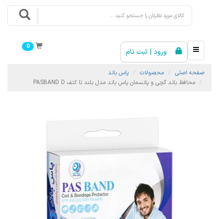
0
ورود | ثبت نام
صفحه اصلی
محصولات
پاس باند
محافظ باند گچی و پانسمان پاس باند مدل بلند تا کتف PASBAND D