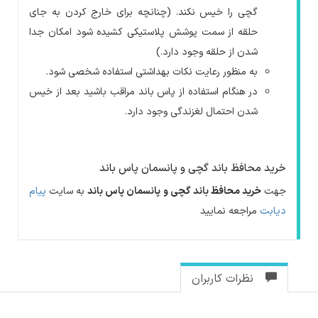
گچی را خیس نکند. (چنانچه برای خارج کردن به جای
حلقه از سمت پوشش پلاستیکی کشیده شود امکان جدا
شدن از حلقه وجود دارد.)
به منظور رعایت نکات بهداشتی استفاده شخصی شود.
در هنگام استفاده از پاس باند مراقب باشید بعد از خیس
شدن احتمال لغزندگی وجود دارد.
خرید محافظ باند گچی و پانسمان پاس باند
جهت
خرید
محافظ باند گچی و پانسمان پاس باند
به سایت
پیام
دیابت
مراجعه نمایید
نظرات کاربران