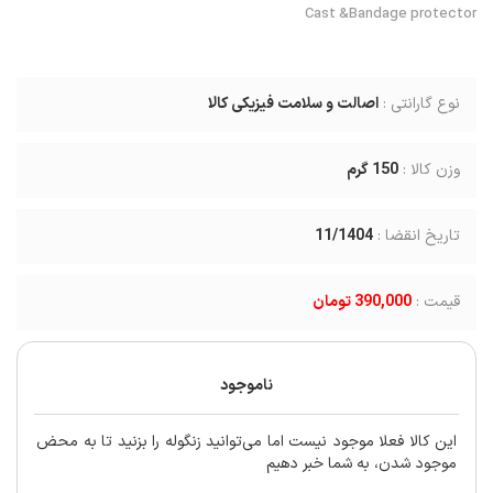
Cast &Bandage protector
نوع گارانتی :
اصالت و سلامت فیزیکی کالا
وزن کالا :
150
گرم
تاریخ انقضا :
11/1404
قیمت :
390,000 تومان
ناموجود
این کالا فعلا موجود نیست اما می‌توانید زنگوله را بزنید تا به محض
موجود شدن، به شما خبر دهیم