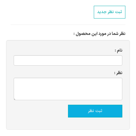
ثبت نظر جدید
نظر شما در مورد این محصول :
نام :
نظر :