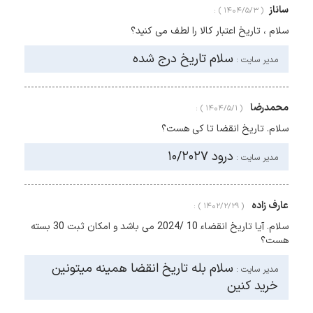
ساناز
( ۱۴۰۴/۵/۳ ) :
سلام ، تاریخ اعتبار کالا را لطف می کنید؟
سلام تاریخ درج شده
مدیر سایت :
محمدرضا
( ۱۴۰۴/۵/۱ ) :
سلام. تاریخ انقضا تا کی هست؟
درود ۱۰/۲۰۲۷
مدیر سایت :
عارف زاده
( ۱۴۰۲/۲/۲۹ ) :
سلام. آیا تاریخ انقضاء 10 /2024 می باشد و امکان ثبت 30 بسته
هست؟
سلام بله تاریخ انقضا همینه میتونین
مدیر سایت :
خرید کنین