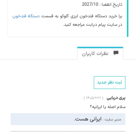
تاریخ انقضا : 2027/10
برا خرید دستگاه قندخون ایزی گلوکو به قسمت
دستگاه قندخون
در سایت پیام دیابت مراجعه کنید.
نظرات کاربران
ثبت نظر جدید
پری دریایی
( ۱۴۰۵/۲/۲۱ ) :
سلام اصله یا ایرانیه؟
ایرانی هست.
مدیر سایت :