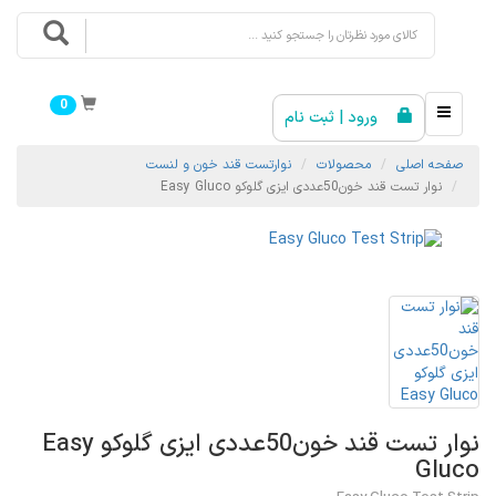
0
ورود | ثبت نام
صفحه اصلی
محصولات
نوارتست قند خون و لنست
نوار تست قند خون50عددی ایزی گلوکو Easy Gluco
نوار تست قند خون50عددی ایزی گلوکو Easy
Gluco