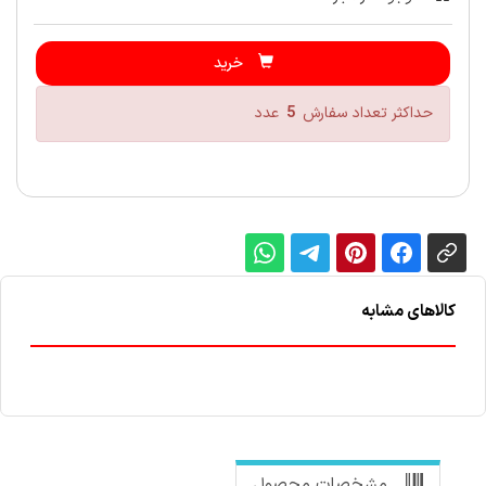
خرید
حداکثر تعداد سفارش
5
عدد
کالاهای مشابه
مشخصات محصول