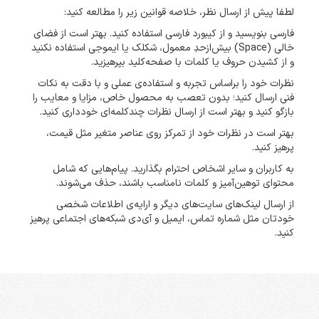
لطفا پیش از ارسال نظر، خلاصه قوانین زیر را مطالعه کنید:
فارسی بنویسید و از کیبورد فارسی استفاده کنید. بهتر است از فضای
خالی (Space) بیش‌از‌حدِ معمول، شکلک یا ایموجی استفاده نکنید
و از کشیدن حروف یا کلمات با صفحه‌کلید بپرهیزید.
نظرات خود را براساس تجربه و استفاده‌ی عملی و با دقت به نکات
فنی ارسال کنید؛ بدون تعصب به محصول خاص، مزایا و معایب را
بازگو کنید و بهتر است از ارسال نظرات چندکلمه‌‌ای خودداری کنید.
بهتر است در نظرات خود از تمرکز روی عناصر متغیر مثل قیمت،
پرهیز کنید.
به کاربران و سایر اشخاص احترام بگذارید. پیام‌هایی که شامل
محتوای توهین‌آمیز و کلمات نامناسب باشند، حذف می‌شوند.
از ارسال لینک‌های سایت‌های دیگر و ارایه‌ی اطلاعات شخصی
خودتان مثل شماره تماس، ایمیل و آی‌دی شبکه‌های اجتماعی پرهیز
کنید.