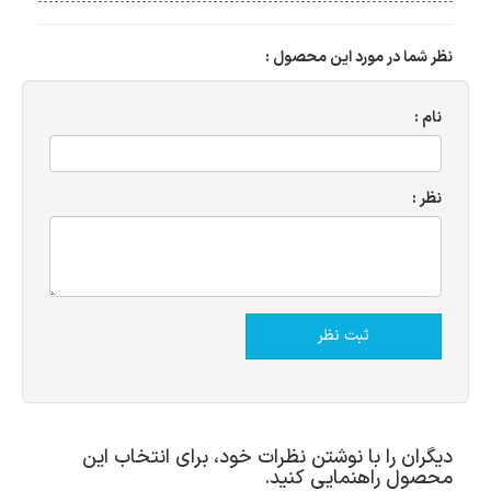
نظر شما در مورد این محصول :
نام :
نظر :
دیگران را با نوشتن نظرات خود، برای انتخاب این
محصول راهنمایی کنید.