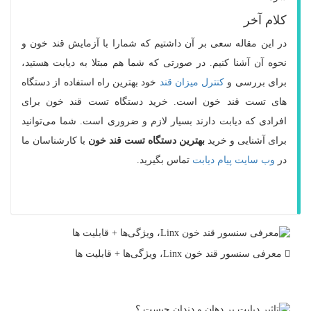
کلام آخر
در این مقاله سعی بر آن داشتیم که شمارا با آزمایش قند خون و
نحوه آن آشنا کنیم. در صورتی که شما هم مبتلا به دیابت هستید،
برای بررسی و
کنترل میزان قند
خود بهترین راه استفاده از دستگاه
های تست قند خون است. خرید دستگاه تست قند خون برای
افرادی که دیابت دارند بسیار لازم و ضروری است. شما می‌توانید
برای آشنایی و خرید
بهترین دستگاه تست قند خون
با کارشناسان ما
در
وب سایت پیام دیابت
تماس بگیرید.
معرفی سنسور قند خون Linx، ویژگی‌ها + قابلیت ها