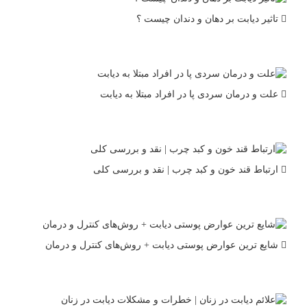
تاثیر دیابت بر دهان و دندان چیست ؟
علت و درمان سردی پا در افراد مبتلا به دیابت
ارتباط قند خون و کبد چرب | نقد و بررسی کلی
شایع ترین عوارض پوستی دیابت + روش‌های کنترل و درمان