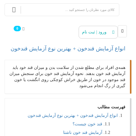
0
ورود | ثبت نام
انواع آزمایش قندخون + بهترین نوع آزمایش قندخون
همه‌ی افراد برای مطلع شدن از سلامت بدن و میزان قند خود باید
آزمایش قند خون بدهند. نحوه آزمایش قند خون برای سنجش میزان
قند موجود در خون از طریق خراش کوچکی روی انگشت یا خون
گیری از رگ انجام می‌شود
فهرست مطالب
انواع آزمایش قندخون + بهترین نوع آزمایش قندخون
قند خون چیست؟
آزمایش قند خون ناشتا