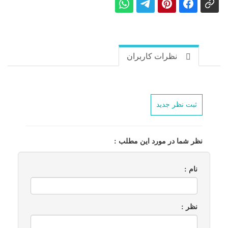
نظرات کاربران
ثبت نظر جدید
نظر شما در مورد این مطلب :
نام :
نظر :