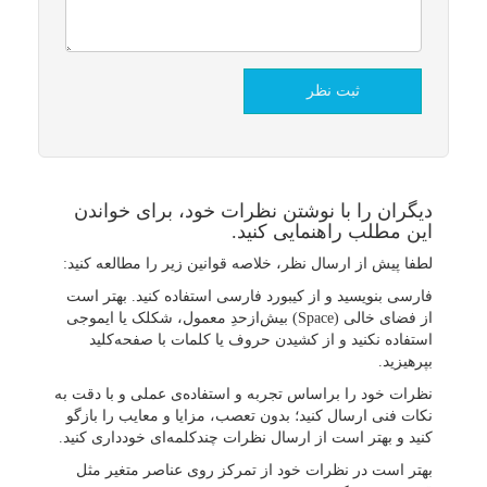
دیگران را با نوشتن نظرات خود، برای خواندن
این مطلب راهنمایی کنید.
لطفا پیش از ارسال نظر، خلاصه قوانین زیر را مطالعه کنید:
فارسی بنویسید و از کیبورد فارسی استفاده کنید. بهتر است
از فضای خالی (Space) بیش‌از‌حدِ معمول، شکلک یا ایموجی
استفاده نکنید و از کشیدن حروف یا کلمات با صفحه‌کلید
بپرهیزید.
نظرات خود را براساس تجربه و استفاده‌ی عملی و با دقت به
نکات فنی ارسال کنید؛ بدون تعصب، مزایا و معایب را بازگو
کنید و بهتر است از ارسال نظرات چندکلمه‌‌ای خودداری کنید.
بهتر است در نظرات خود از تمرکز روی عناصر متغیر مثل