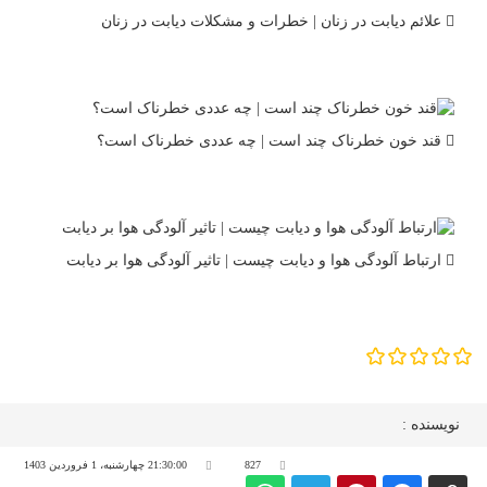
علائم دیابت در زنان | خطرات و مشکلات دیابت در زنان
قند خون خطرناک چند است | چه عددی خطرناک است؟
ارتباط آلودگی هوا و دیابت چیست | تاثیر آلودگی هوا بر دیابت
نویسنده :
827
21:30:00 چهارشنبه، 1 فروردین 1403