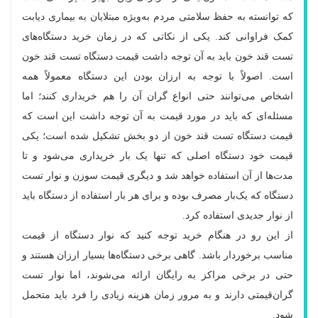
که توانسته به حفظ سلامتی مردم به‌ویژه مبتلایان به بیماری دیابت
کمک فراوانی کند. یکی از نکاتی که در زمان خرید دستگاه‌های
تست قند خون باید به آن توجه داشت قیمت دستگاه تست قند خون
است. اصولاً با توجه به ارزان بودن این دستگاه معمولاً همه
اشخاص می‌توانند حتی انواع گران آن را هم خریداری کنند؛ اما
مسئله‌ای که باید در مورد قیمت به آن توجه داشت این است که
قیمت دستگاه تست قند خون از دو بخش تشکیل شده است؛ یکی
قیمت خود دستگاه اصلی که تنها یک بار خریداری می‌شود و تا
مدت‌ها از آن استفاده خواهد شد و دیگری قیمت سوزن و نوار تست
دستگاه که یک‌بار مصرف بوده و برای هر بار استفاده از دستگاه باید
از نوار جدیدی استفاده کرد.
از این رو در هنگام خرید توجه کنید که نوار دستگاه از قیمت
مناسب برخوردار باشد. گاهی برخی دستگاه‌ها بسیار ارزان هستند و
حتی در برخی مراکز به رایگان ارائه می‌شوند، اما نوار تست
گران‌قیمتی دارند و به مرور زمان هزینه زیادی را فرد باید متحمل
شود.