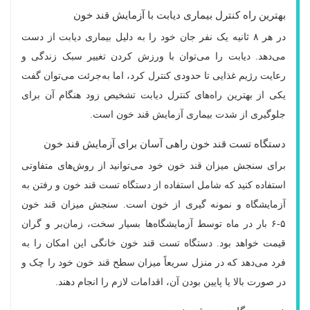
بهترین راه کنترل بیماری دیابت با آزمایش قند خون
در هر ۸ ثانیه یک نفر جان خود را به دلیل بیماری دیابت از دست
می‌دهد. دیابت را می‌توان با ورزش کردن تغییر سبک زندگی و
رعایت رژیم غذایی تا حدودی کنترل کرد، اما به‌جرئت می‌توان گفت
یکی از بهترین راه‌های کنترل دیابت تشخیص زود هنگام آن برای
جلوگیری از شدت بیماری آزمایش قند خون است.
دستگاه تست قند خون راهی آسان برای آزمایش قند خون
برای سنجش میزان قند خون خود می‌توانید از روش‌های متفاوتی
استفاده کنید که شامل استفاده از دستگاه تست قند خون و رفتن به
آزمایشگاه و نمونه گیری از خون است. سنجش میزان قند خون
۵-۶ بار در ماه توسط آزمایشگاه‌ها بسیار سخت، زمان‌بر و گران
قیمت خواهد بود. دستگاه تست قند خون خانگی این امکان را به
فرد می‌دهد که در منزل سریعاً میزان سطح قند خون خود را چک و
در صورت بالا یا پایین بودن آن، اقدامات لازم را انجام دهند.