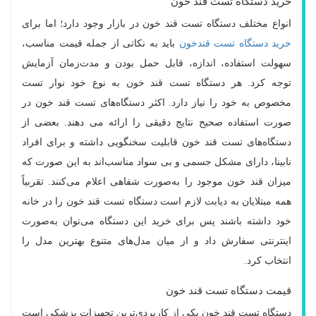
خرید دستگاه تست قند خون
انواع مختلف دستگاه‌ تست قند خون در بازار وجود دارد؛ اما برای
خرید دستگاه تست قندخون
باید به نکاتی از جمله قیمت مناسب،
سهولت استفاده، اندازه، قابل حمل بودن و مدت‌زمان آزمایش
توجه کرد. هر دستگاه تست قند خون به نوع خود نوار تست
مخصوص به خود را نیاز دارد. اکثر دستگاه‌های تست قند خون در
صورت استفاده صحیح نتایج دقیقی را ارائه می دهند. بعضی از
دستگاه‌های تست قند خون قابلیت سخنگویی داشته و برای افراد
نابینا، دارای مشکل جسمی و بی سواد مناسب‌اند به این صورت که
میزان قند خون موجود را به‌صورت شفاهی اعلام می‌کنند. تقربیاً
همه مبتلایان به دیابت لازم است دستگاه تست قند خون را در خانه
خود داشته باشند پس برای خرید این دستگاه می‌توان به‌صورت
اینترنتی سفارش داد و از میان مدل‌های متنوع بهترین مدل را
انتخاب کرد.
قیمت دستگاه تست قند خون
دستگاه تست قند خون یکی از کاربردی‌ترین تجهیزات پزشکی است