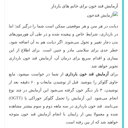
آزمایش قند خون برای خانم های باردار
دیابت در هر سن و هر موقعیتی ممکن است شما را درگیر کند؛ اما
در بارداری، شرایط خاص و پیچیده شده و در طی آن هورمون‌های
بدن دچار تغییر و تحول می‌شوند. اگر دیابت هم به آن اضافه شود،
خطر جدی برای سلامتی مادر و جنین است. برای اطلاع از این
بیماری و اقدام سریع برای درمان آن، آزمایش قند خون بارداری
تجویز خواهد شد.
برای
آزمایش قند خون بارداری
از شما در خواست میشود، مایع
حاوی گلوکز را بنوشید. قبل از نوشیدن مایعات و ۶۰ دقیقه بعد از
نوشیدن، ۳ بار دیگر خون گرفته می‌شود این آزمایش در چند نوع
انجام می‌شود. این آزمایش را تحمل گلوکز خوراکی یا (OGTT)
می‌نامند. قند خون بارداری در سه ماهه دوم و سوم بیشتر مشاهده
شده و معمولا پس از زایمان با انجام آزمایش قند خون متوجه
خواهید شد که از بین رفته است.