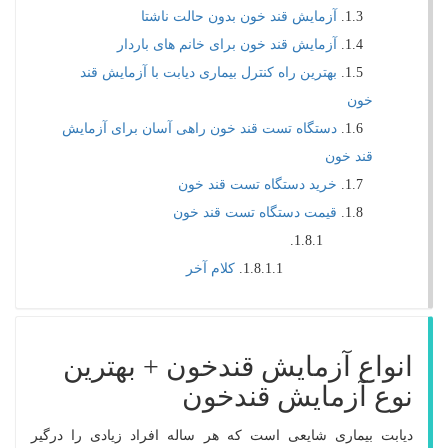
آزمایش قند خون بدون حالت ناشتا
آزمایش قند خون برای خانم های باردار
بهترین راه کنترل بیماری دیابت با آزمایش قند
خون
دستگاه تست قند خون راهی آسان برای آزمایش
قند خون
خرید دستگاه تست قند خون
قیمت دستگاه تست قند خون
کلام آخر
انواع آزمایش قندخون + بهترین
نوع آزمایش قندخون
دیابت بیماری شایعی است که هر ساله افراد زیادی را درگیر