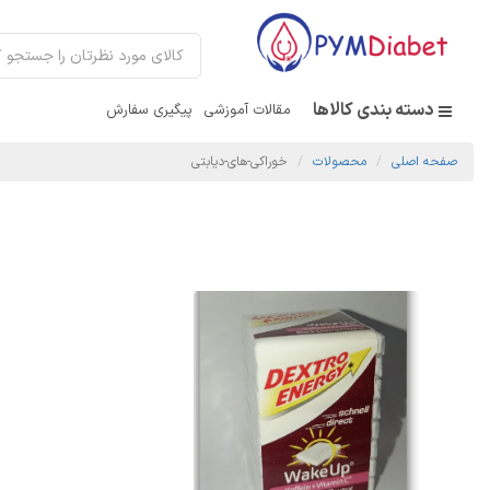
دسته بندی کالاها
مقالات آموزشی
پیگیری سفارش
صفحه اصلی
محصولات
خوراکی-های-دیابتی