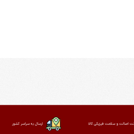
ت اصالت و سلامت فیزیکی کالا
ارسال به سراسر کشور