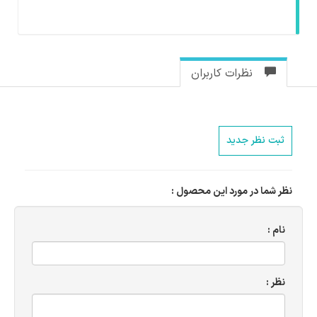
نظرات کاربران
ثبت نظر جدید
نظر شما در مورد این محصول :
نام :
نظر :