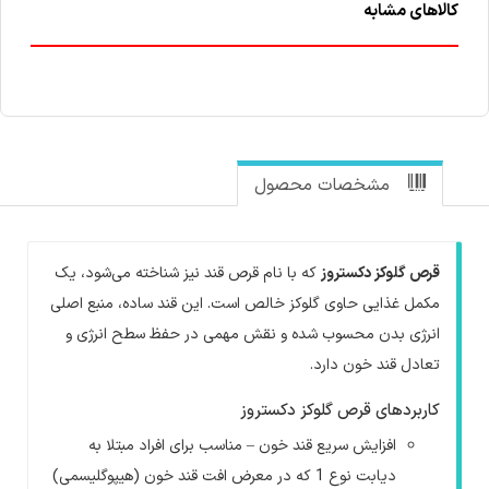
کالاهای مشابه
مشخصات محصول
قرص گلوکز دکستروز
که با نام قرص قند نیز شناخته می‌شود، یک
مکمل غذایی حاوی گلوکز خالص است. این قند ساده، منبع اصلی
انرژی بدن محسوب شده و نقش مهمی در حفظ سطح انرژی و
تعادل قند خون دارد.
کاربردهای قرص گلوکز دکستروز
افزایش سریع قند خون – مناسب برای افراد مبتلا به
دیابت نوع 1 که در معرض افت قند خون (هیپوگلیسمی)