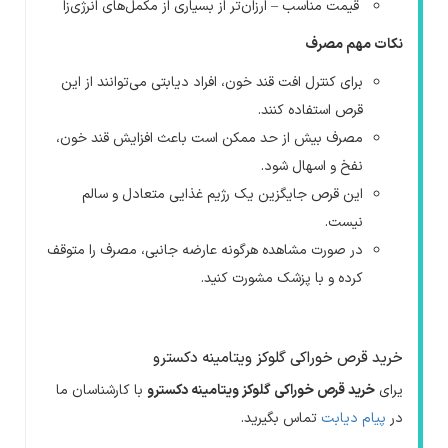
قیمت مناسب – ارزان‌تر از بسیاری از مکمل‌های انرژی‌زا
نکات مهم مصرف
برای کنترل افت قند خون، افراد دیابتی می‌توانند از این
قرص استفاده کنند.
مصرف بیش از حد ممکن است باعث افزایش قند خون،
نفخ و اسهال شود.
این قرص جایگزین یک رژیم غذایی متعادل و سالم
نیست.
در صورت مشاهده هرگونه عارضه جانبی، مصرف را متوقف
کرده و با پزشک مشورت کنید.
خرید قرص خوراکی گلوکز ویتامینه دکسترو
یرای
خرید قرص خوراکی گلوکز ویتامینه دکسترو
با کارشناسان ما
در
پیام دیابت
تماس بگیرید.