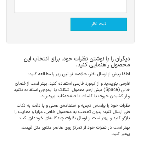
دیگران را با نوشتن نظرات خود، برای انتخاب این
محصول راهنمایی کنید.
لطفا پیش از ارسال نظر، خلاصه قوانین زیر را مطالعه کنید:
فارسی بنویسید و از کیبورد فارسی استفاده کنید. بهتر است از فضای
خالی (Space) بیش‌از‌حدِ معمول، شکلک یا ایموجی استفاده نکنید
و از کشیدن حروف یا کلمات با صفحه‌کلید بپرهیزید.
نظرات خود را براساس تجربه و استفاده‌ی عملی و با دقت به نکات
فنی ارسال کنید؛ بدون تعصب به محصول خاص، مزایا و معایب را
بازگو کنید و بهتر است از ارسال نظرات چندکلمه‌‌ای خودداری کنید.
بهتر است در نظرات خود از تمرکز روی عناصر متغیر مثل قیمت،
پرهیز کنید.