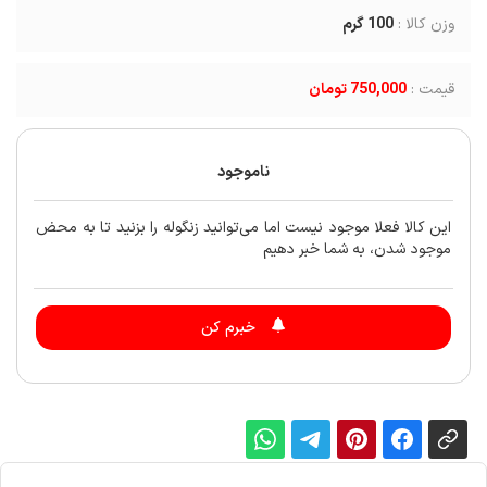
وزن کالا :
100
گرم
قیمت :
750,000 تومان
ناموجود
این کالا فعلا موجود نیست اما می‌توانید زنگوله را بزنید تا به محض
موجود شدن، به شما خبر دهیم
خبرم کن