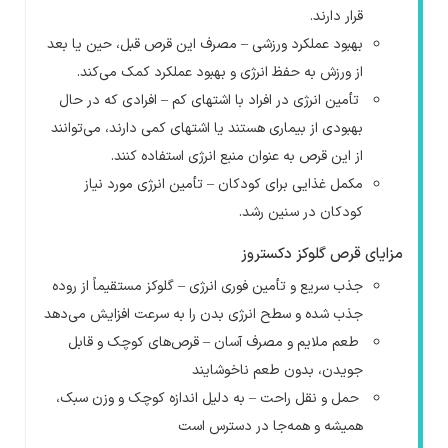
قرار دارند.
بهبود عملکرد ورزشی – مصرف این قرص قبل، حین یا بعد
از ورزش به حفظ انرژی و بهبود عملکرد کمک می‌کند.
تأمین انرژی در افراد با اشتهای کم – افرادی که در حال
بهبودی از بیماری هستند یا اشتهای کمی دارند، می‌توانند
از این قرص به عنوان منبع انرژی استفاده کنند.
مکمل غذایی برای کودکان – تأمین انرژی مورد نیاز
کودکان در سنین رشد.
مزایای قرص گلوکز دکستروز
جذب سریع و تأمین فوری انرژی – گلوکز مستقیماً از روده
جذب شده و سطح انرژی بدن را به سرعت افزایش می‌دهد
طعم ملایم و مصرف آسان – قرص‌های کوچک و قابل
جویدن، بدون طعم ناخوشایند
حمل و نقل راحت – به دلیل اندازه کوچک و وزن سبک،
همیشه و همه‌جا در دسترس است