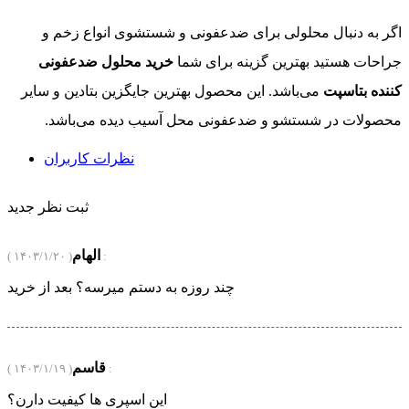
اگر به دنبال محلولی برای ضدعفونی و شستشوی انواع زخم و
جراحات هستید بهترین گزینه برای شما
خرید محلول ضدعفونی
کننده بتاسپت
می‌باشد. این محصول بهترین جایگزین بتادین و سایر
محصولات در شستشو و ضدعفونی محل آسیب دیده می‌باشد.
نظرات کاربران
ثبت نظر جدید
الهام
( ۱۴۰۳/۱/۲۰ ) :
چند روزه به دستم میرسه؟ بعد از خرید
قاسم
( ۱۴۰۳/۱/۱۹ ) :
این اسپری ها کیفیت دارن؟