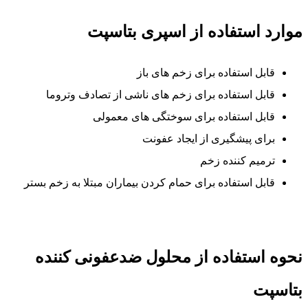
موارد استفاده از اسپری بتاسپت
قابل استفاده برای زخم های باز
قابل استفاده برای زخم های ناشی از تصادف وتروما
قابل استفاده برای سوختگی های معمولی
برای پیشگیری از ایجاد عفونت
ترمیم کننده زخم
قابل استفاده برای حمام کردن بیماران مبتلا به زخم بستر
نحوه استفاده از محلول ضدعفونی کننده
بتاسپت