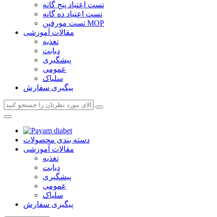
تست اعتیاد پنج گانه
تست اعتیاد ده گانه
تست مورفین MOP
مقالات آموزشی
تغذیه
دیابت
پیشگیری
عمومی
سلیاک
پیگیری سفارش
دسته بندی محصولات
مقالات آموزشی
تغذیه
دیابت
پیشگیری
عمومی
سلیاک
پیگیری سفارش