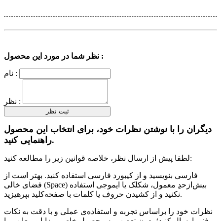
نظر شما در مورد این محصول :
نام :
نظر :
دیگران را با نوشتن نظرات خود، برای انتخاب این محصول
راهنمایی کنید.
لطفا پیش از ارسال نظر، خلاصه قوانین زیر را مطالعه کنید:
فارسی بنویسید و از کیبورد فارسی استفاده کنید. بهتر است از
فضای خالی (Space) بیش‌از‌حدِ معمول، شکلک یا ایموجی استفاده
نکنید و از کشیدن حروف یا کلمات با صفحه‌کلید بپرهیزید.
نظرات خود را براساس تجربه و استفاده‌ی عملی و با دقت به نکات
فنی ارسال کنید؛ بدون تعصب به محصول خاص، مزایا و معایب را