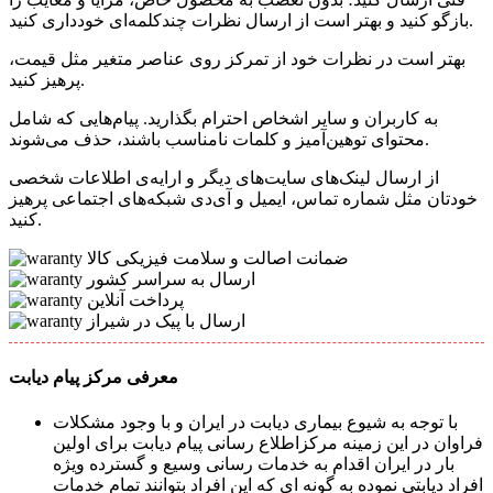
بازگو کنید و بهتر است از ارسال نظرات چندکلمه‌‌ای خودداری کنید.
بهتر است در نظرات خود از تمرکز روی عناصر متغیر مثل قیمت،
پرهیز کنید.
به کاربران و سایر اشخاص احترام بگذارید. پیام‌هایی که شامل
محتوای توهین‌آمیز و کلمات نامناسب باشند، حذف می‌شوند.
از ارسال لینک‌های سایت‌های دیگر و ارایه‌ی اطلاعات شخصی
خودتان مثل شماره تماس، ایمیل و آی‌دی شبکه‌های اجتماعی پرهیز
کنید.
ضمانت اصالت و سلامت فیزیکی کالا
ارسال به سراسر کشور
پرداخت آنلاین
ارسال با پیک در شیراز
معرفی مرکز پیام دیابت
با توجه به شیوع بیماری دیابت در ایران و با وجود مشکلات
فراوان در این زمینه مرکزاطلاع رسانی پیام دیابت برای اولین
بار در ایران اقدام به خدمات رسانی وسیع و گسترده ویژه
افراد دیابتی نموده به گونه ای که این افراد بتوانند تمام خدمات