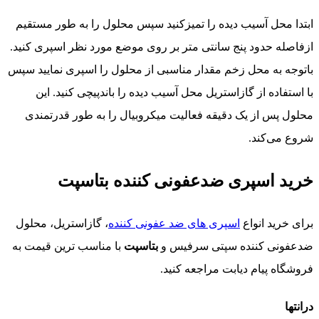
ابتدا محل آسیب دیده را تمیزکنید سپس محلول را به طور مستقیم
ازفاصله حدود پنج سانتی متر بر روی موضع مورد نظر اسپری کنید.
باتوجه به محل زخم مقدار مناسبی از محلول را اسپری نمایید سپس
با استفاده از گازاستریل محل آسیب دیده را باندپیچی کنید. این
محلول پس از یک دقیقه فعالیت میکروبیال را به طور قدرتمندی
شروع می‌کند.
خرید اسپری ضدعفونی کننده بتاسپت
برای خرید انواع
اسپری های ضد عفونی کننده
، گازاستریل، محلول
ضدعفونی کننده سپتی سرفیس و
بتاسپت
با مناسب ترین قیمت به
فروشگاه پیام دیابت مراجعه کنید.
درانتها