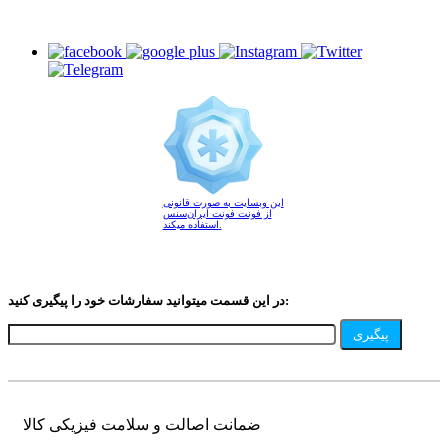
این وبسایت به صورت قانونی
از فونت فونت ایران‌سنس
استفاده میکند.
در این قسمت میتوانید سفارشات خود را پیگیری کنید:
پیگیری
ضمانت اصالت و سلامت فیزیکی کالا