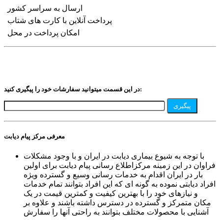
ارسال به سراسر کشور
پرداخت آنلاین با کارت های شتاب
امکان پرداخت در محل
در این قسمت میتوانید سفارشات خود را پیگیری کنید:
پیگیری
معرفی مرکز پیام دیابت
با توجه به شیوع بیماری دیابت در ایران و با وجود مشکلات
فراوان در این زمینه مرکزاطلاع رسانی پیام دیابت برای اولین
بار در ایران اقدام به خدمات رسانی وسیع و گسترده ویژه
افراد دیابتی نموده به گونه ای که این افراد بتوانند تمام خدمات
و نیازهای خود را با بهترین کیفیت و کمترین قیمت در یک
مکان متمرکز و گسترده در دسترس داشته باشند و علاوه بر
آشنایی با محصولات مختلف بتوانند به راحتی آنها را سفارش