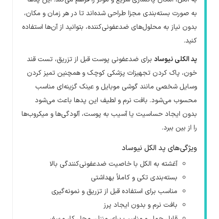
به صورت بسته‌بندی مجزا طراحی شده‌اند تا در هر زمان و مکان،
بدون نیاز به محلول‌های ضدعفونی‌کننده، بتوانید از آن‌ها استفاده
کنید
.
پد الکلی نیوساد
برای ضدعفونی پوست قبل از تزریق، تست قند
خون، پاک کردن تجهیزات پزشکی کوچک و همچنین تمیز کردن
وسایل شخصی مانند گوشی موبایل و عینک گزینه‌ای مناسب
محسوب می‌شود. بافت نرم و لطیف این پدها باعث می‌شود
بدون ایجاد حساسیت یا آسیب به پوست، آلودگی‌ها و میکروب‌ها
را از بین ببرد
.
ویژگی‌های پد الکل نیوساد
آغشته به الکل با خاصیت ضدعفونی‌کنندگی بالا
بسته‌بندی تکی و کاملاً بهداشتی
مناسب برای استفاده قبل از تزریق و نمونه‌گیری
بافت نرم و بدون ایجاد پرز
قابل حمل و مناسب برای منزل، محل کار و سفر