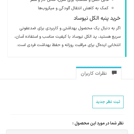
کمک به کاهش انتقال آلودگی و میکروب‌ها
خرید پنبه الکل نیوساد
اگر به دنبال یک محصول بهداشتی و کاربردی برای ضدعفونی
سریع هستید، پد الکل نیوساد با کیفیت مناسب و استفاده آسان،
انتخابی ایده‌آل برای مراقبت روزانه و حفظ بهداشت فردی است
.
نظرات کاربران
ثبت نظر جدید
نظر شما در مورد این محصول :