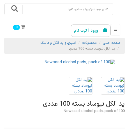
0
ورود | ثبت نام
صفحه اصلی
محصولات
اسپری و پد الکل و ماسک
پد الکل نیوساد بسته 100 عددی
پد الکل نیوساد بسته 100 عددی
Newsaad alcohol pads, pack of 100