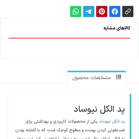
کالاهای مشابه
مشخصات محصول
پد الکل نیوساد
پد الکل نیوساد
یکی از محصولات کاربردی و بهداشتی برای
ضدعفونی کردن پوست و سطوح کوچک است که با آغشته بودن
به الکل، امکان پاکسازی سریع و مؤثر را فراهم می‌کند. این پدها