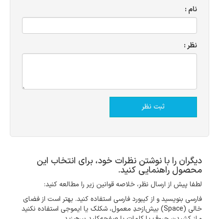
نام :
نظر :
دیگران را با نوشتن نظرات خود، برای انتخاب این
محصول راهنمایی کنید.
لطفا پیش از ارسال نظر، خلاصه قوانین زیر را مطالعه کنید:
فارسی بنویسید و از کیبورد فارسی استفاده کنید. بهتر است از فضای
خالی (Space) بیش‌از‌حدِ معمول، شکلک یا ایموجی استفاده نکنید
و از کشیدن حروف یا کلمات با صفحه‌کلید بپرهیزید.