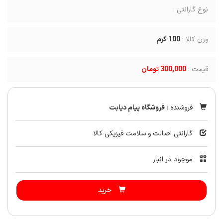
نوع گارانتی :
وزن کالا :
100
گرم
قیمت :
300,000 تومان
فروشنده :
فروشگاه پیام دیابت
گارانتی اصالت و سلامت فیزیکی کالا
موجود در انبار
خرید