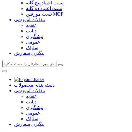
تست اعتیاد پنج گانه
تست اعتیاد ده گانه
تست مورفین MOP
مقالات آموزشی
تغذیه
دیابت
پیشگیری
عمومی
سلیاک
پیگیری سفارش
دسته بندی محصولات
مقالات آموزشی
تغذیه
دیابت
پیشگیری
عمومی
سلیاک
پیگیری سفارش