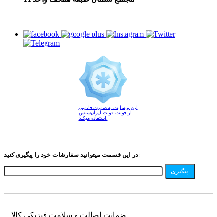
این وبسایت به صورت قانونی
از فونت فونت ایران‌سنس
استفاده میکند.
در این قسمت میتوانید سفارشات خود را پیگیری کنید:
پیگیری
ضمانت اصالت و سلامت فیزیکی کالا