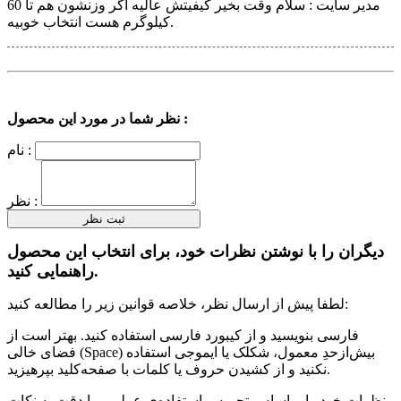
مدیر سایت :
سلام وقت بخیر کیفیتش عالیه اگر وزنشون هم تا 60
کیلوگرم هست انتخاب خوبیه.
نظر شما در مورد این محصول :
نام :
نظر :
دیگران را با نوشتن نظرات خود، برای انتخاب این محصول
راهنمایی کنید.
لطفا پیش از ارسال نظر، خلاصه قوانین زیر را مطالعه کنید:
فارسی بنویسید و از کیبورد فارسی استفاده کنید. بهتر است از
فضای خالی (Space) بیش‌از‌حدِ معمول، شکلک یا ایموجی استفاده
نکنید و از کشیدن حروف یا کلمات با صفحه‌کلید بپرهیزید.
نظرات خود را براساس تجربه و استفاده‌ی عملی و با دقت به نکات