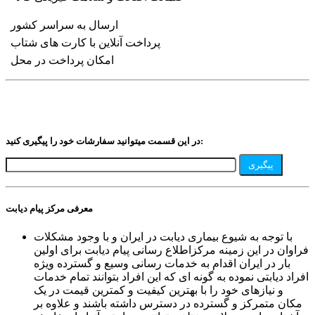
ارسال به سراسر کشور
پرداخت آنلاین با کارت های شتاب
امکان پرداخت در محل
در این قسمت میتوانید سفارشات خود را پیگیری کنید:
پیگیری
معرفی مرکز پیام دیابت
با توجه به شیوع بیماری دیابت در ایران و با وجود مشکلات
فراوان در این زمینه مرکزاطلاع رسانی پیام دیابت برای اولین
بار در ایران اقدام به خدمات رسانی وسیع و گسترده ویژه
افراد دیابتی نموده به گونه ای که این افراد بتوانند تمام خدمات
و نیازهای خود را با بهترین کیفیت و کمترین قیمت در یک
مکان متمرکز و گسترده در دسترس داشته باشند و علاوه بر