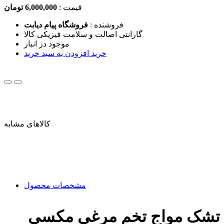
قیمت :
6,000,000 تومان
فروشنده :
فروشگاه پیام دیابت
گارانتی اصالت و سلامت فیزیکی کالا
موجود در انبار
خرید
افزودن به سبد خرید
کالاهای مشابه
مشخصات محصول
تشک مواج تخم مرغی مکسی