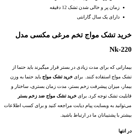
زمان پر و خالی شدن تشک 12 دقیقه
دارای یک سال گارانتی
خرید تشک مواج تخم مرغی مکسی مدل
Nk-220
بیمارانی که برای مدت زیادی در بستر قرار میگیرند باید حتما از
تشک مواج استفاده کنند. برای
خرید تشک مواج
باید حتما به وزن
بیمار، میزان پیشرفت زخم بستر، مدت زمان بستری، ساختار و
قابلیت تشک توجه کرد. برای
خرید تشک مواج ضد زخم بستر
می‌توانید به وبسایت پیام دیابت مراجعه کنید و برای کسب اطلاعات
بیشتر با پشتیبانان ما در ارتباط باشید.
در انتها