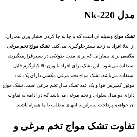
مدل Nk-220
تشک مواج
وسیله ای است که
با جا به جا کردن فشار وزن بیماران
از ابتلا افراد به زخم بسترجلوگیری می‌کند
.
تشک مواج تخم مرغی
مکسی
برای بیمارانی که برای مدت طولانی در بسترقرارمیگیرند،
استفاده می‌شود. این تشک برای افراد تا وزن 80 کیلوگرم قابل
استفاده می‌باشد. تشک مواج تخم مرغی مکسی دارای یک عدد
موتور کمپرس هوا و یک عدد تشک مدل تخم مرغی است. تشک مواج
دارای دو مدل سلولی و تخم مرغی می‌باشد که در ادامه به تفاوت
آن خواهیم پرداخت بنابراین تا انتهای مطلب با ما همراه باشید.
تفاوت تشک مواج تخم مرغی و