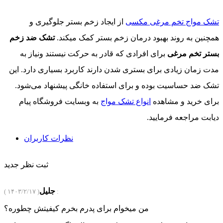
تشک مواج تخم مرغی مکسی
از ایجاد زخم بستر جلوگیری و
همچنین به روند بهبود درمان زخم بستر کمک میکند.
تشک ضد زخم
بستر تخم مرغی
برای افرادی که قادر به حرکت نیستند ونیاز به
مدت زمان زیادی برای بستری شدن دارند کاربرد بسیاری دارد. این
تشک ضد حساسیت بوده و برای استفاده خانگی پیشنهاد می‌شود.
برای خرید و مشاهده
انواع تشک مواج
به وبسایت فروشگاه پیام
دیابت مراجعه فرمایید.
نظرات کاربران
ثبت نظر جدید
جلیل
( ۱۴۰۳/۲/۱۷ ) :
من میخوام برای پدرم بخرم کیفیتش چطوره؟