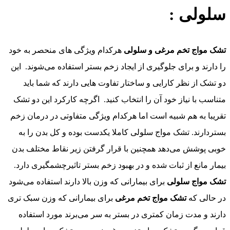
سلولی :
تشک مواج تخم مرغی و سلولی
هرکدام ویژگی های منحصر به خود
را دارند و برای جلوگیری از ایجاد زخم بستر استفاده می‌شوند. این
دو تشک از نظر کارایی و ساختار تفاوت هایی دارند که شما باید
متناسب با نیاز خود آن را انتخاب کنید. اگرچه کارکرد این دو تشک
تقریبا به هم شبیه است اما هرکدام ویژگی متفاوتی در درمان زخم
بستردارند. تشک مواج سلولی کاملا یکدست بوده و کل بدن را به
خوبی پوشش می‌دهد همچنین با قرار گرفتن زیر نقاط مختلف بدن
بیمار مانع از ثبات شده و در بهبود زخم بستر تاثیرچشمگیری دارد.
تشک مواج سلولی
برای بیمارانی که وزن بالا دارند استفاده می‌شود
در حالی که
تشک مواج تخم مرغی
برای بیمارانی که وزن سبک تری
دارند و مدت زمان کمتری در بستر به سر می‌برند مورد استفاده