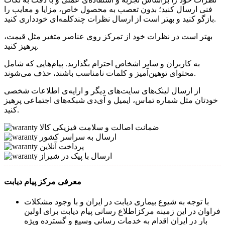
فنی ارسال کنید؛ بدون تعصب به محصول خاص، مزایا و معایب را
بازگو کنید و بهتر است از ارسال نظرات چندکلمه‌‌ای خودداری کنید.
بهتر است در نظرات خود از تمرکز روی عناصر متغیر مثل قیمت،
پرهیز کنید.
به کاربران و سایر اشخاص احترام بگذارید. پیام‌هایی که شامل
محتوای توهین‌آمیز و کلمات نامناسب باشند، حذف می‌شوند.
از ارسال لینک‌های سایت‌های دیگر و ارایه‌ی اطلاعات شخصی
خودتان مثل شماره تماس، ایمیل و آی‌دی شبکه‌های اجتماعی پرهیز
کنید.
ضمانت اصالت و سلامت فیزیکی کالا
ارسال به سراسر کشور
پرداخت آنلاین
ارسال با پیک در شیراز
معرفی مرکز پیام دیابت
با توجه به شیوع بیماری دیابت در ایران و با وجود مشکلات
فراوان در این زمینه مرکزاطلاع رسانی پیام دیابت برای اولین
بار در ایران اقدام به خدمات رسانی وسیع و گسترده ویژه