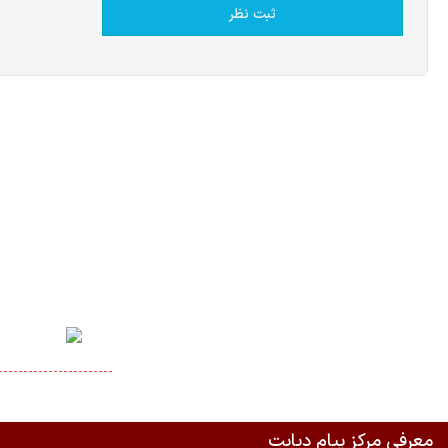
ضم
معرفی مرکز پیام دیابت