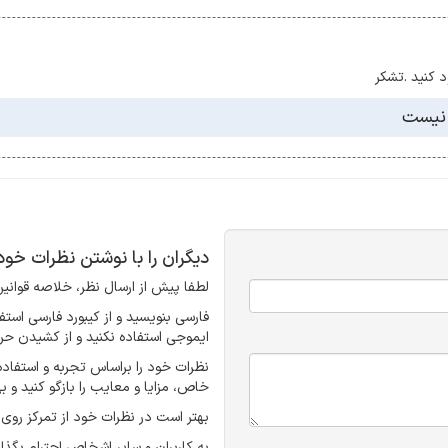
 کنید .تشکر
د نیست
دیگران را با نوشتن نظرات خو
لطفا پیش از ارسال نظر، خلاصه قوانین 
ایموجی استفاده نکنید و از کشیدن حرو
نظرات خود را براساس تجربه و استفا
خاص، مزایا و معایب را بازگو کنید و ب
بهتر است در نظرات خود از تمرکز روی 
به کاربران و سایر اشخاص احترام بگذا