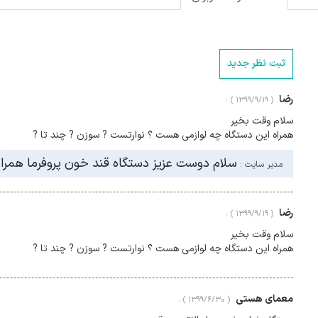
ثبت نظر جدید
رضا
( ۱۳۹۹/۹/۱۹ ) :
سلام وقت بخیر
همراه این دستگاه چه لوازمی هست ؟ نوارتست ? سوزن ? چند تا ?
سلام دوست عزیز دستگاه قند خون پروفرما همراه با قلم خونگیری و 
مدیر سایت :
رضا
( ۱۳۹۹/۹/۱۹ ) :
سلام وقت بخیر
همراه این دستگاه چه لوازمی هست ؟ نوارتست ? سوزن ? چند تا ?
معمای هستی
( ۱۳۹۹/۶/۳۰ ) :