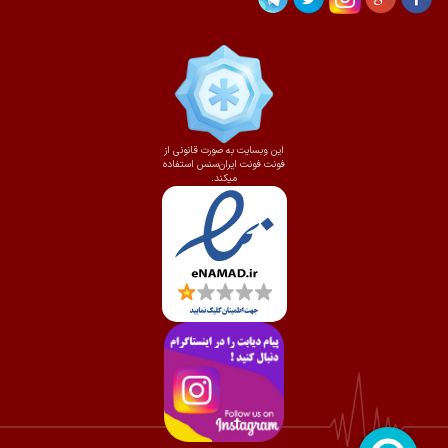
این وبسایت به صورت قانونی از
فونت فونت ایران‌سنس استفاده
میکند.