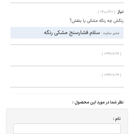
نیاز
( ۱۴۰۰/۹/۱ ) :
رنگش چه رنگه مشکی یا بنفش?
سلام.فشارسنج مشکی رنگه
مدیر سایت :
( ۱۳۹۹/۷/۲۹ ) :
( ۱۳۹۹/۷/۲۹ ) :
نظر شما در مورد این محصول :
نام :