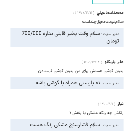
محمداسماعيلي
( ۱۴۰۲/۱۱/۱۱ ) :
سلام‌قیمت‌دقیق‌چند‌است
سلام وقت بخیر قابلی نداره 700/000
مدیر سایت :
تومان
علی باریکلو
( ۱۴۰۱/۱۲/۱۴ ) :
بدون گوشی هستش برای من بدون گوشی فرستادن
نه بایستی همراه با گوشی باشه
مدیر سایت :
نیاز
( ۱۴۰۰/۹/۱ ) :
رنگش چه رنگه مشکی یا بنفش?
سلام.فشارسنج مشکی رنگ هست
مدیر سایت :