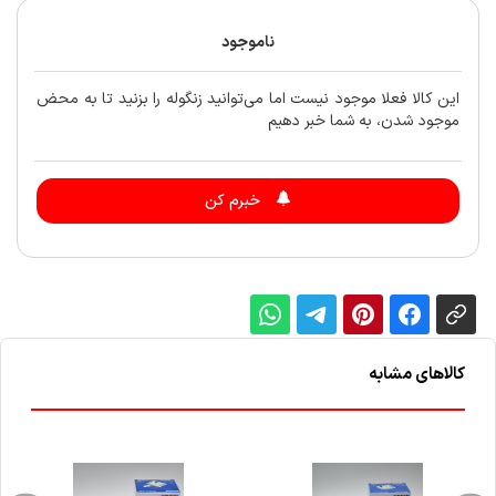
ناموجود
این کالا فعلا موجود نیست اما می‌توانید زنگوله را بزنید تا به محض
موجود شدن، به شما خبر دهیم
خبرم کن
کالاهای مشابه