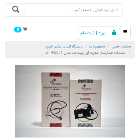
0
ورود | ثبت نام
صفحه اصلی
محصولات
دستگاه تست فشار خون
دستگاه فشارسنج عقربه ای زنیت مد مدل ZTH-5001