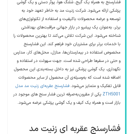
فشارسنج به همراه یک گیج، شلنگ هوا، پوآر دستی و یک گوشی
پزشکی ارائه می‌شود. شرکت زنیت مد به خاطر تعهد خود به
توسعه و عرضه محصولات باکیفیت و استفاده از تکنولوژی‌های
برتر، به‌عنوان یک پیشرو در بازار جهانی مراقبت‌های بهداشتی
شناخته می‌شود. این شرکت تلاش می‌کند تا بهترین محصولات را
با خدمات برتر برای مشتریان خود فراهم کند. این فشارسنج
مخصوص استفاده در بیمارستان‌ها، منازل، محل‌های کار، مدارس
و حتی در سفرها طراحی شده است. جهت سهولت در استفاده و
نگهداری، یک گوشی پزشکی نیز به داخل بسته‌بندی این محصول
اضافه شده است که به‌وسیله‌ی آن محصول از سایر محصولات
قابل تفکیک و متمایز می‌شود.
فشارسنج عقربه‌ای زنیت مد مدل
ZTH5001
یکی از مقرون‌به‌صرفه ترین فشار سنج های موجود در
بازار است و همراه یک کیف و یک گوشی پزشکی عرضه می‌شود.
فشارسنج عقربه ای زنیت مد