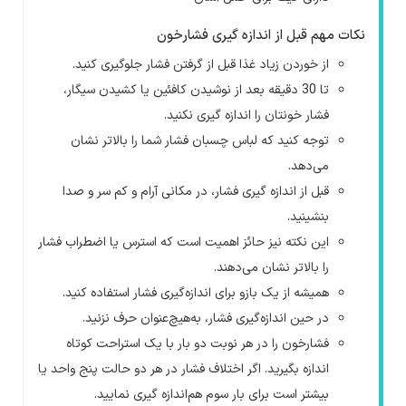
نکات مهم قبل از اندازه گیری فشارخون
از خوردن زیاد غذا قبل از گرفتن فشار جلوگیری کنید.
تا 30 دقیقه بعد از نوشیدن کافئین یا کشیدن سیگار،
فشار خونتان را اندازه گیری نکنید.
توجه کنید که لباس چسبان فشار شما را بالاتر نشان
می‌دهد.
قبل از اندازه گیری فشار، در مکانی آرام و کم سر و صدا
بنشینید.
این نکته نیز حائز اهمیت است که استرس یا اضطراب فشار
را بالاتر نشان می‌دهند.
همیشه از یک بازو برای اندازه‌گیری فشار استفاده کنید.
در حین اندازه‌گیری فشار، به‌هیچ‌عنوان حرف نزنید.
فشارخون را در هر نوبت دو بار با یک استراحت کوتاه
اندازه بگیرید. اگر اختلاف فشار در هر دو حالت پنج واحد یا
بیشتر است برای بار سوم هم‌اندازه گیری نمایید.