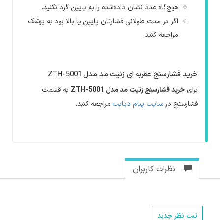
هیچ‌گاه عدد نشان داده‌شده را به پایین گرد نکنید.
اگر در مدت طولانی فشارتان پایین یا بالا بود به پزشک
مراجعه کنید.
خرید فشارسنج عقربه ای زنیت مد مدل ZTH-5001
برای
خرید فشارسنج زنیت مد مدل ZTH-5001
به قسمت
فشارسنج در
سایت پیام دیابت
مراجعه کنید.
نظرات کاربران
ثبت نظر جدید