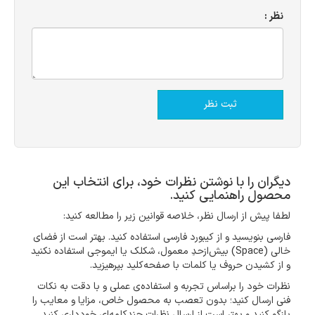
نظر :
دیگران را با نوشتن نظرات خود، برای انتخاب این
محصول راهنمایی کنید.
لطفا پیش از ارسال نظر، خلاصه قوانین زیر را مطالعه کنید:
فارسی بنویسید و از کیبورد فارسی استفاده کنید. بهتر است از فضای
خالی (Space) بیش‌از‌حدِ معمول، شکلک یا ایموجی استفاده نکنید
و از کشیدن حروف یا کلمات با صفحه‌کلید بپرهیزید.
نظرات خود را براساس تجربه و استفاده‌ی عملی و با دقت به نکات
فنی ارسال کنید؛ بدون تعصب به محصول خاص، مزایا و معایب را
بازگو کنید و بهتر است از ارسال نظرات چندکلمه‌‌ای خودداری کنید.