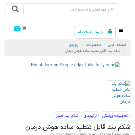
0
ورود | ثبت نام
صفحه اصلی
محصولات
ارتوپدی
شکم بند قابل تنظیم ساده هوش درمان
تجهیزات پزشکی
ارتوپدی
شکم بند طبی
شکم بند قابل تنظیم ساده هوش درمان
Hooshdarman Simple adjustable belly band