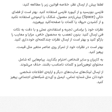
لطفا پیش از ارسال نظر، خلاصه قوانین زیر را مطالعه کنید:
فارسی بنویسید و از کیبورد فارسی استفاده کنید. بهتر است از فضای
خالی (Space) بیش‌از‌حدِ معمول، شکلک یا ایموجی استفاده نکنید
و از کشیدن حروف یا کلمات با صفحه‌کلید بپرهیزید.
نظرات خود را براساس تجربه و استفاده‌ی عملی و با دقت به نکات
فنی ارسال کنید؛ بدون تعصب به محصول خاص، مزایا و معایب را
بازگو کنید و بهتر است از ارسال نظرات چندکلمه‌‌ای خودداری کنید.
بهتر است در نظرات خود از تمرکز روی عناصر متغیر مثل قیمت،
پرهیز کنید.
به کاربران و سایر اشخاص احترام بگذارید. پیام‌هایی که شامل
محتوای توهین‌آمیز و کلمات نامناسب باشند، حذف می‌شوند.
از ارسال لینک‌های سایت‌های دیگر و ارایه‌ی اطلاعات شخصی
خودتان مثل شماره تماس، ایمیل و آی‌دی شبکه‌های اجتماعی پرهیز
کنید.