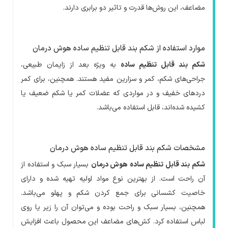
مضاعف، این روش‌ها قدرت و تاثیر دو برابری دارند.
موارد استفاده از شکم بند قابل تنظیم ساده هوش درمان
شکم بند قابل تنظیم ساده
به ویژه بعد از زایمان طبیعی،
جراحی‌های شکم، کمر و سزارین مفید هستند. همچنین، برای کمر
دردهای خفیف و در مواردی که عضلات کمر یا شکم ضعیف یا
کشیده شده‌اند، قابل استفاده می‌باشد.
مشخصات شکم بند قابل تنظیم ساده هوش درمان
شکم بند قابل تنظیم ساده هوش درمان
بسیار سبک و استفاده از
آن راحت است. از بهترین نوع مواد اولیه تهیه شده و دارای
خاصیت کشسانی برای جمع کردن شکم و پهلو می‌باشد.
همچنین، بسیار سبک و راحت بوده و می‌توان آن را زیر یا روی
لباس استفاده کرد. کش‌های مضاعف این محصول باعث افزایش