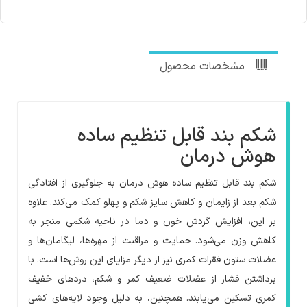
مشخصات محصول
شکم بند قابل تنظیم ساده
هوش درمان
شکم بند قابل تنظیم ساده هوش درمان به جلوگیری از افتادگی
شکم بعد از زایمان و کاهش سایز شکم و پهلو کمک می‌کند. علاوه
بر این، افزایش گردش خون و دما در ناحیه شکمی منجر به
کاهش وزن می‌شود. حمایت و مراقبت از مهره‌ها، لیگامان‌ها و
عضلات ستون فقرات کمری نیز از دیگر مزایای این روش‌ها است. با
برداشتن فشار از عضلات ضعیف کمر و شکم، دردهای خفیف
کمری تسکین می‌یابند. همچنین، به دلیل وجود لایه‌های کشی