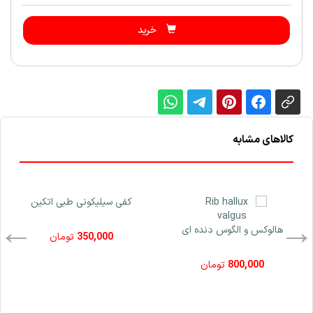
خرید
کالاهای مشابه
کفی سیلیکونی طبی اتکین
هالوکس و الگوس دنده ای
350,000
تومان
800,000
تومان