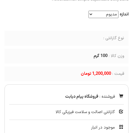
اندازه
نوع گارانتی :
وزن کالا :
100
گرم
قیمت :
1,200,000 تومان
فروشنده :
فروشگاه پیام دیابت
گارانتی اصالت و سلامت فیزیکی کالا
موجود در انبار