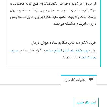
کارایی آن می‌شوند و طراحی ارگونومیک آن هیچ گونه محدودیت
حرکتی ایجاد نمی‌کند. این محصول بدون ایجاد حساسیت برای
پوست است و قابلیت تنظیم دارد. علاوه بر این، قابل شست‌وشو و
دارای سایزبندی مختلف می‌باشد.
خرید شکم بند قابل تنظیم ساده هوش درمان
برای
خرید شکم بند قابل تنظیم ساده
با کارشناسان ما در
سایت
پیام دیابت
تماس بگیرید.
نظرات کاربران
ثبت نظر جدید