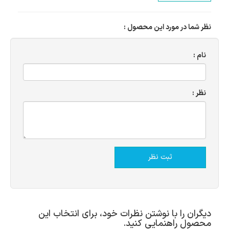
نظر شما در مورد این محصول :
نام :
نظر :
دیگران را با نوشتن نظرات خود، برای انتخاب این
محصول راهنمایی کنید.