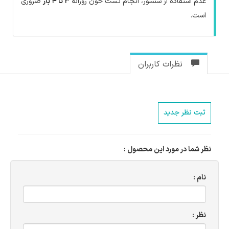
عدم استفاده از سنسور، انجام تست خون روزانه
۳ تا ۴ بار
ضروری
است.
نظرات کاربران
ثبت نظر جدید
نظر شما در مورد این محصول :
نام :
نظر :