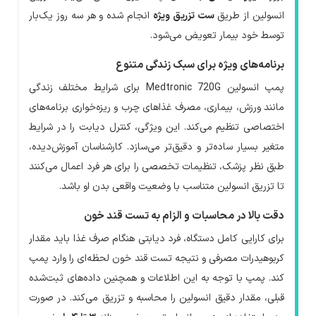
انسولین از طریق
ست تزریق ویژه
انجام شده و هر سه روز یک‌بار
توسط خود بیمار تعویض می‌شود.
برنامه‌های ویژه برای سبک زندگی متنوع
پمپ انسولین Medtronic 720G برای شرایط مختلف زندگی
مانند ورزش، بیماری، مصرف غذاهای چرب و ریزه‌خواری برنامه‌های
اختصاصی تنظیم می‌کند. این ویژگی، کنترل دیابت را در شرایط
متغیر بسیار ساده‌تر و دقیق‌تر می‌سازد. کارشناسان آموزش‌دیده،
طبق نظر پزشک، تنظیمات تخصصی را برای هر فرد اعمال می‌کنند
تا تزریق انسولین متناسب با وضعیت واقعی بدن او باشد.
دقت بالا در محاسبات و الزام به تست قند خون
برای کارایی کامل دستگاه، فرد دیابتی هنگام صرف غذا باید مقدار
کربوهیدرات مصرفی و نتیجه تست قند خون لحظه‌ای را وارد پمپ
کند. پمپ با توجه به این اطلاعات و همچنین داده‌های ثبت‌شده
قبلی، مقدار دقیق انسولین را محاسبه و تزریق می‌کند. در صورت