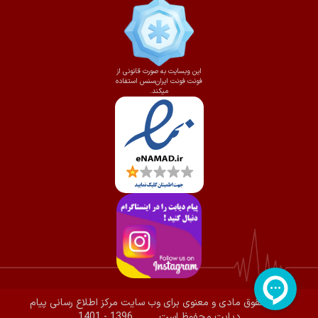
این وبسایت به صورت قانونی از
فونت فونت ایران‌سنس استفاده
میکند.
تمام حقوق مادی و معنوی برای وب سایت مرکز اطلاع رسانی پیام
دیابت محفوظ است.
1396 - 1401