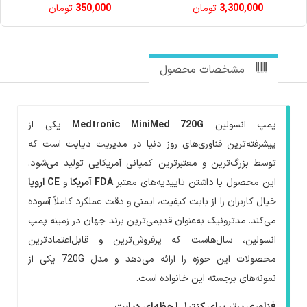
3,300,000
تومان
350,000
تومان
مشخصات محصول
پمپ انسولین
Medtronic MiniMed 720G
یکی از
پیشرفته‌ترین فناوری‌های روز دنیا در مدیریت دیابت است که
توسط بزرگ‌ترین و معتبرترین کمپانی آمریکایی تولید می‌شود.
این محصول با داشتن تاییدیه‌های معتبر
FDA آمریکا
و
CE اروپا
خیال کاربران را از بابت کیفیت، ایمنی و دقت عملکرد کاملاً آسوده
می‌کند. مدترونیک به‌عنوان قدیمی‌ترین برند جهان در زمینه پمپ
انسولین، سال‌هاست که پرفروش‌ترین و قابل‌اعتمادترین
محصولات این حوزه را ارائه می‌دهد و مدل 720G یکی از
‌نمونه‌های برجسته این خانواده است.