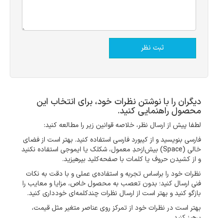
دیگران را با نوشتن نظرات خود، برای انتخاب این
محصول راهنمایی کنید.
لطفا پیش از ارسال نظر، خلاصه قوانین زیر را مطالعه کنید:
فارسی بنویسید و از کیبورد فارسی استفاده کنید. بهتر است از فضای
خالی (Space) بیش‌از‌حدِ معمول، شکلک یا ایموجی استفاده نکنید
و از کشیدن حروف یا کلمات با صفحه‌کلید بپرهیزید.
نظرات خود را براساس تجربه و استفاده‌ی عملی و با دقت به نکات
فنی ارسال کنید؛ بدون تعصب به محصول خاص، مزایا و معایب را
بازگو کنید و بهتر است از ارسال نظرات چندکلمه‌‌ای خودداری کنید.
بهتر است در نظرات خود از تمرکز روی عناصر متغیر مثل قیمت،
پرهیز کنید.