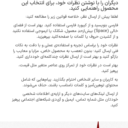
دیگران را با نوشتن نظرات خود، برای انتخاب این
محصول راهنمایی کنید.
لطفا پیش از ارسال نظر، خلاصه قوانین زیر را مطالعه کنید:
فارسی بنویسید و از کیبورد فارسی استفاده کنید. بهتر است از فضای
خالی (Space) بیش‌از‌حدِ معمول، شکلک یا ایموجی استفاده نکنید
و از کشیدن حروف یا کلمات با صفحه‌کلید بپرهیزید.
نظرات خود را براساس تجربه و استفاده‌ی عملی و با دقت به نکات
فنی ارسال کنید؛ بدون تعصب به محصول خاص، مزایا و معایب را
بازگو کنید و بهتر است از ارسال نظرات چندکلمه‌‌ای خودداری کنید.
بهتر است در نظرات خود از تمرکز روی عناصر متغیر مثل قیمت،
پرهیز کنید.
به کاربران و سایر اشخاص احترام بگذارید. پیام‌هایی که شامل
محتوای توهین‌آمیز و کلمات نامناسب باشند، حذف می‌شوند.
از ارسال لینک‌های سایت‌های دیگر و ارایه‌ی اطلاعات شخصی
خودتان مثل شماره تماس، ایمیل و آی‌دی شبکه‌های اجتماعی پرهیز
کنید.