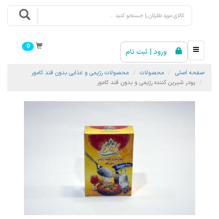
0
ورود | ثبت نام
صفحه اصلی
محصولات
محصولات رژیمی و غذایی بدون قند کامور
پودر شیرین کننده رژیمی و بدون قند کامور