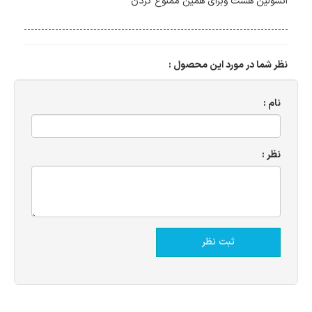
انسولین هست وبرای همین ممنوع کردن
نظر شما در مورد این محصول :
نام :
نظر :