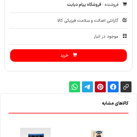
فروشنده :
فروشگاه پیام دیابت
گارانتی اصالت و سلامت فیزیکی کالا
موجود در انبار
خرید
کالاهای مشابه