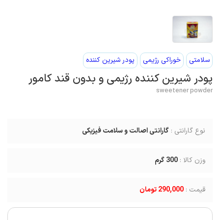
سلامتی
خوراکی رژیمی
پودر شیرین کننده
پودر شیرین کننده رژیمی و بدون قند کامور
sweetener powder
نوع گارانتی :
گارانتی اصالت و سلامت فیزیکی
وزن کالا :
300
گرم
قیمت :
290,000 تومان