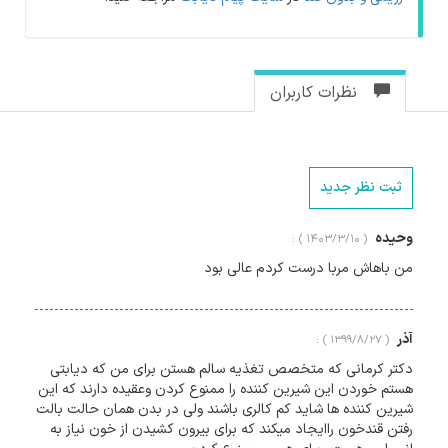
نظرات کاربران
ثبت نظر جدید
وحیده
( ۱۴۰۳/۳/۱۰ ) :
من باهاش مربا درست کردم عالی بود
آذر
( ۱۳۹۹/۸/۲۷ ) :
دکتر کرمانی که متخصص تغذیه سالم هستن برای من که دیابتی
هستم خوردن این شیرین کننده را ممنوع کردن وعقیده دارند که این
شیرین کننده ها شاید کم کالری باشند ولی در بدن همان حالت بالت
رفتن قندخون راایجاد میکند که برای بیرون کشیدن از خون نیاز به